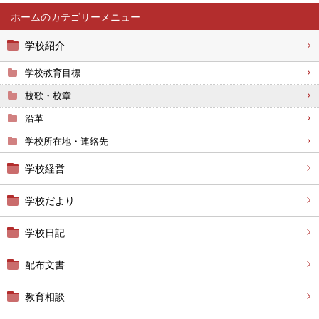
ホーム
学校紹介
学校教育目標
校歌・校章
沿革
学校所在地・連絡先
学校経営
学校だより
学校日記
配布文書
教育相談