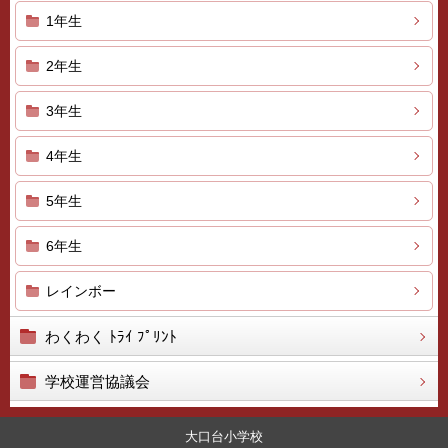
1年生
2年生
3年生
4年生
5年生
6年生
レインボー
わくわく ﾄﾗｲ ﾌﾟﾘﾝﾄ
学校運営協議会
大口台小学校