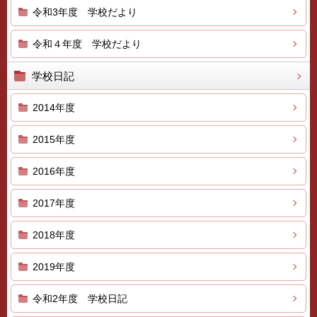
令和3年度 学校だより
令和４年度 学校だより
学校日記
2014年度
2015年度
2016年度
2017年度
2018年度
2019年度
令和2年度 学校日記