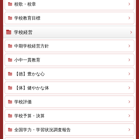
校歌・校章
学校教育目標
学校経営
中期学校経営方針
小中一貫教育
【徳】豊かな心
【体】健やかな体
学校評価
学校予算・決算
全国学力・学習状況調査報告