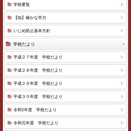
学校要覧
【知】確かな学力
いじめ防止基本方針
学校だより
平成２７年度 学校だより
平成２８年度 学校だより
平成２９年度 学校だより
平成３０年度 学校だより
令和2年度 学校だより
令和元年度 学校だより