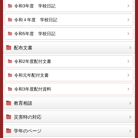
令和3年度 学校日記
令和４年度 学校日記
令和5年度 学校日記
配布文書
令和2年度配付文書
令和元年配付文書
令和3年度配付資料
教育相談
災害時の対応
学年のページ