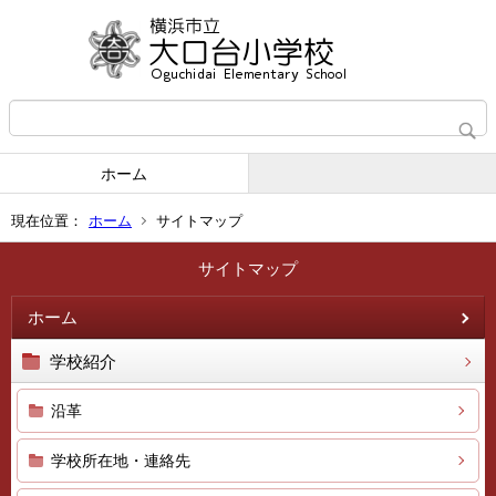
ホーム
現在位置：
ホーム
サイトマップ
サイトマップ
ホーム
学校紹介
沿革
学校所在地・連絡先