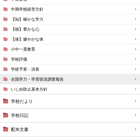
中期学校経営方針
【知】確かな学力
【徳】豊かな心
【体】健やかな体
小中一貫教育
学校評価
学校予算・決算
全国学力・学習状況調査報告
いじめ防止基本方針
学校だより
学校日記
配布文書