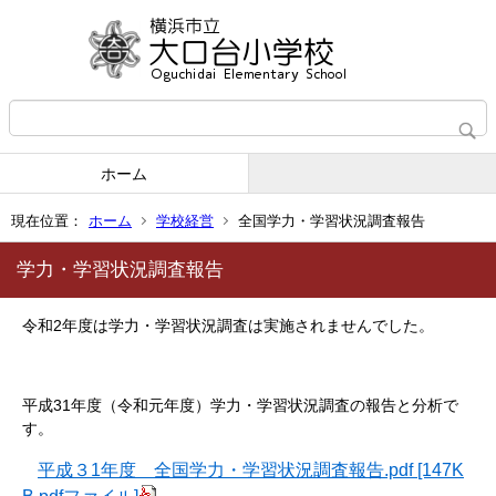
ホーム
現在位置：
ホーム
学校経営
全国学力・学習状況調査報告
学力・学習状況調査報告
令和2年度は学力・学習状況調査は実施されませんでした。
平成31年度（令和元年度）学力・学習状況調査の報告と分析で
す。
平成３1年度 全国学力・学習状況調査報告.pdf [147K