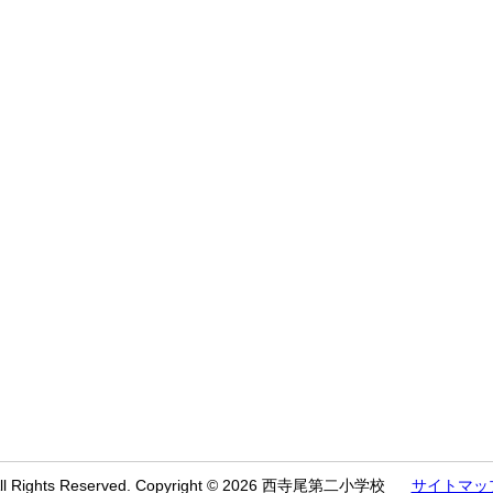
ll Rights Reserved. Copyright © 2026 西寺尾第二小学校
サイトマッ