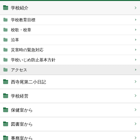
学校紹介
学校教育目標
校歌・校章
沿革
災害時の緊急対応
学校いじめ防止基本方針
アクセス
西寺尾第二小日記
学校経営
保健室から
図書室から
事務室から