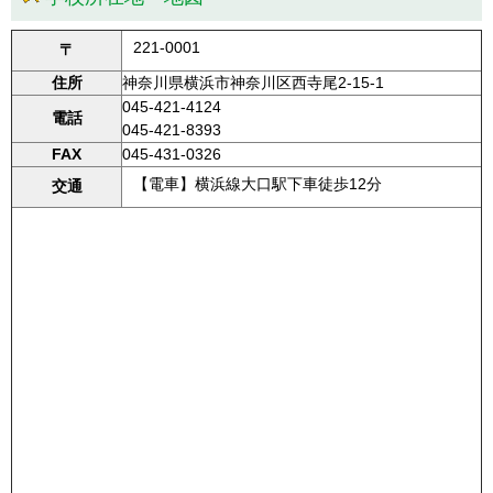
221-0001
〒
住所
神奈川県横浜市神奈川区西寺尾2-15-1
045-421-4124
電話
045-421-8393
FAX
045-431-0326
【電車】横浜線大口駅下車徒歩12分
交通