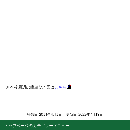
※本校周辺の簡単な地図は
こちら
登録日:
2014年4月1日
/
更新日:
2022年7月13日
トップページ