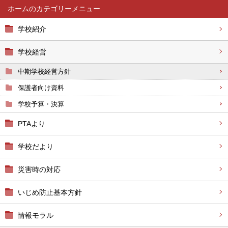
ホーム
学校紹介
学校経営
中期学校経営方針
保護者向け資料
学校予算・決算
PTAより
学校だより
災害時の対応
いじめ防止基本方針
情報モラル