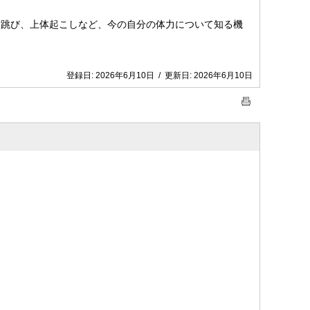
跳び、上体起こしなど、今の自分の体力について知る機
登録日:
2026年6月10日
/
更新日:
2026年6月10日