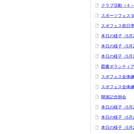
クラブ活動（４
スポーツフェスタ
スポフェス前日
本日の様子（5月
本日の様子（5月
本日の様子（5月
図書ボランティ
スポフェス全体
スポフェス全体
開港記念朝会
本日の様子（5月
本日の様子（5月
本日の様子（5月