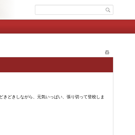
どきどきしながら、元気いっぱい、張り切って登校しま