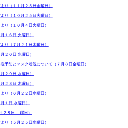
だより（１１月２５日金曜日）
だより（１０月２５日火曜日）
だより（１０月４日火曜日）
月１６日 火曜日）
だより（７月２１日木曜日）
月２０日 水曜日）
中症予防とマスク着脱について（７月８日金曜日）
月２９日 水曜日）
月２３日 木曜日）
だより（６月２２日水曜日）
月１日 水曜日）
月２８日 土曜日）
だより（５月２５日水曜日）