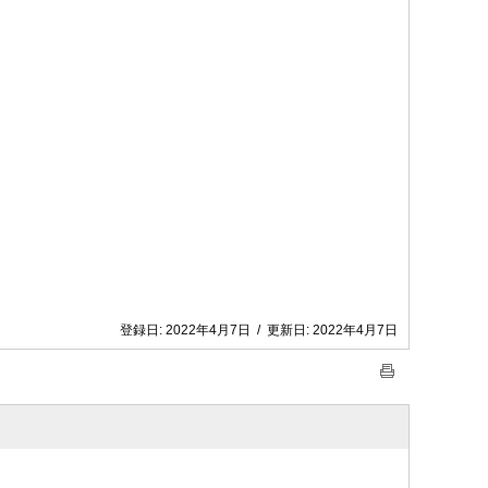
登録日:
2022年4月7日
/
更新日:
2022年4月7日