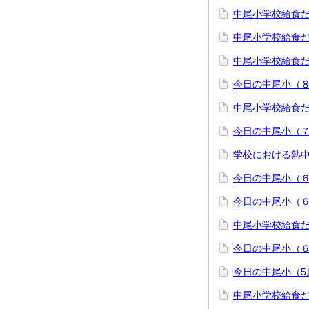
中尾小学校給食
中尾小学校給食
中尾小学校給食
今日の中尾小（８
中尾小学校給食
今日の中尾小（７
学校における熱
今日の中尾小（６
今日の中尾小（６
中尾小学校給食
今日の中尾小（６
今日の中尾小（5
中尾小学校給食