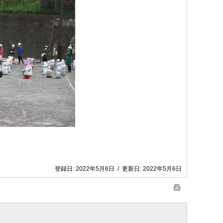
登録日:
2022年5月6日
/
更新日:
2022年5月6日