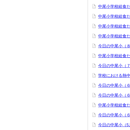
中尾小学校給食
中尾小学校給食
中尾小学校給食
中尾小学校給食
今日の中尾小（８
中尾小学校給食
今日の中尾小（７
学校における熱
今日の中尾小（６
今日の中尾小（６
中尾小学校給食
今日の中尾小（６
今日の中尾小（5