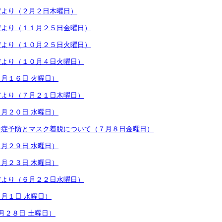
だより（２月２日木曜日）
だより（１１月２５日金曜日）
だより（１０月２５日火曜日）
だより（１０月４日火曜日）
月１６日 火曜日）
だより（７月２１日木曜日）
月２０日 水曜日）
中症予防とマスク着脱について（７月８日金曜日）
月２９日 水曜日）
月２３日 木曜日）
だより（６月２２日水曜日）
月１日 水曜日）
月２８日 土曜日）