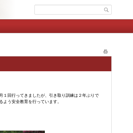
月１回行ってきましたが、引き取り訓練は２年ぶりで
るよう安全教育を行っています。