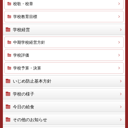
校歌・校章
学校教育目標
学校経営
中期学校経営方針
学校評価
学校予算・決算
いじめ防止基本方針
学校の様子
今日の給食
その他のお知らせ