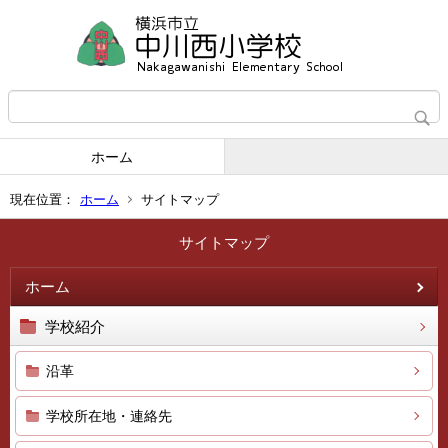
ホーム
現在位置：
ホーム
サイトマップ
サイトマップ
ホーム
学校紹介
沿革
学校所在地・連絡先