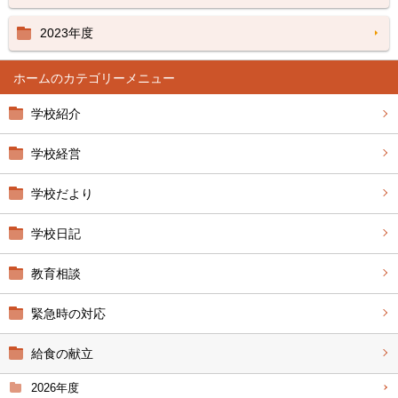
2023年度
ホーム
学校紹介
学校経営
学校だより
学校日記
教育相談
緊急時の対応
給食の献立
2026年度