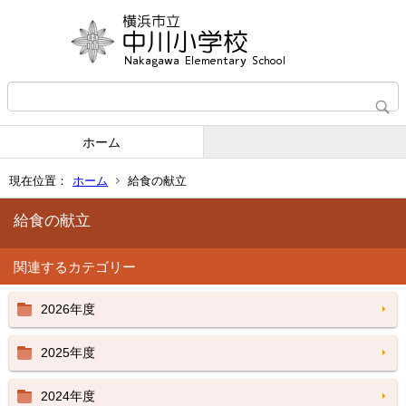
ホーム
現在位置：
ホーム
給食の献立
給食の献立
関連するカテゴリー
2026年度
2025年度
2024年度