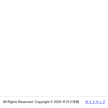
All Rights Reserved. Copyright © 2026 中川小学校
サイトマップ