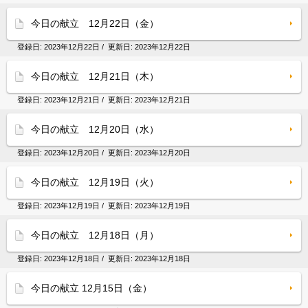
今日の献立 12月22日（金）
登録日:
2023年12月22日
/ 更新日:
2023年12月22日
今日の献立 12月21日（木）
登録日:
2023年12月21日
/ 更新日:
2023年12月21日
今日の献立 12月20日（水）
登録日:
2023年12月20日
/ 更新日:
2023年12月20日
今日の献立 12月19日（火）
登録日:
2023年12月19日
/ 更新日:
2023年12月19日
今日の献立 12月18日（月）
登録日:
2023年12月18日
/ 更新日:
2023年12月18日
今日の献立 12月15日（金）