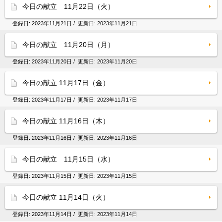
今日の献立 11月22日（火）
登録日:
2023年11月21日
/ 更新日:
2023年11月21日
今日の献立 11月20日（月）
登録日:
2023年11月20日
/ 更新日:
2023年11月20日
今日の献立 11月17日（金）
登録日:
2023年11月17日
/ 更新日:
2023年11月17日
今日の献立 11月16日（木）
登録日:
2023年11月16日
/ 更新日:
2023年11月16日
今日の献立 11月15日（水）
登録日:
2023年11月15日
/ 更新日:
2023年11月15日
今日の献立 11月14日（火）
登録日:
2023年11月14日
/ 更新日:
2023年11月14日