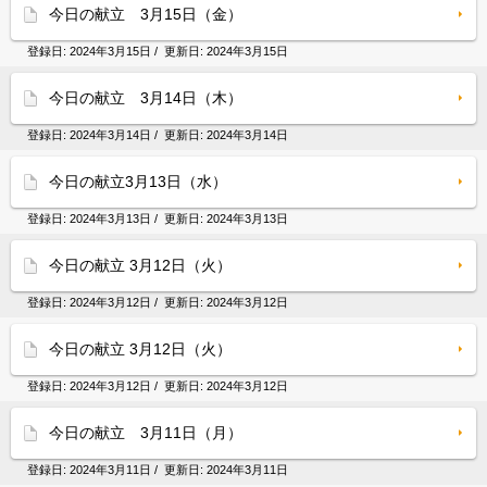
今日の献立 3月15日（金）
登録日:
2024年3月15日
/ 更新日:
2024年3月15日
今日の献立 3月14日（木）
登録日:
2024年3月14日
/ 更新日:
2024年3月14日
今日の献立3月13日（水）
登録日:
2024年3月13日
/ 更新日:
2024年3月13日
今日の献立 3月12日（火）
登録日:
2024年3月12日
/ 更新日:
2024年3月12日
今日の献立 3月12日（火）
登録日:
2024年3月12日
/ 更新日:
2024年3月12日
今日の献立 3月11日（月）
登録日:
2024年3月11日
/ 更新日:
2024年3月11日