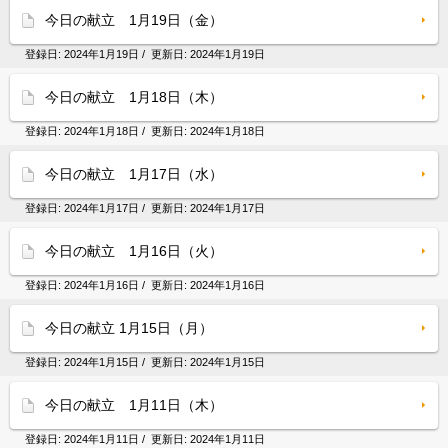
今日の献立 1月19日（金）
登録日:
2024年1月19日
/ 更新日:
2024年1月19日
今日の献立 1月18日（木）
登録日:
2024年1月18日
/ 更新日:
2024年1月18日
今日の献立 1月17日（水）
登録日:
2024年1月17日
/ 更新日:
2024年1月17日
今日の献立 1月16日（火）
登録日:
2024年1月16日
/ 更新日:
2024年1月16日
今日の献立 1月15日（月）
登録日:
2024年1月15日
/ 更新日:
2024年1月15日
今日の献立 1月11日（木）
登録日:
2024年1月11日
/ 更新日:
2024年1月11日