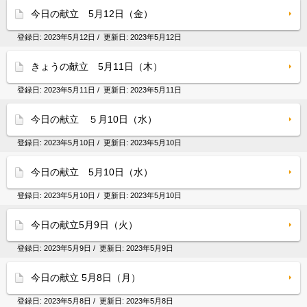
今日の献立 5月12日（金）
登録日:
2023年5月12日
/ 更新日:
2023年5月12日
きょうの献立 5月11日（木）
登録日:
2023年5月11日
/ 更新日:
2023年5月11日
今日の献立 ５月10日（水）
登録日:
2023年5月10日
/ 更新日:
2023年5月10日
今日の献立 5月10日（水）
登録日:
2023年5月10日
/ 更新日:
2023年5月10日
今日の献立5月9日（火）
登録日:
2023年5月9日
/ 更新日:
2023年5月9日
今日の献立 5月8日（月）
登録日:
2023年5月8日
/ 更新日:
2023年5月8日