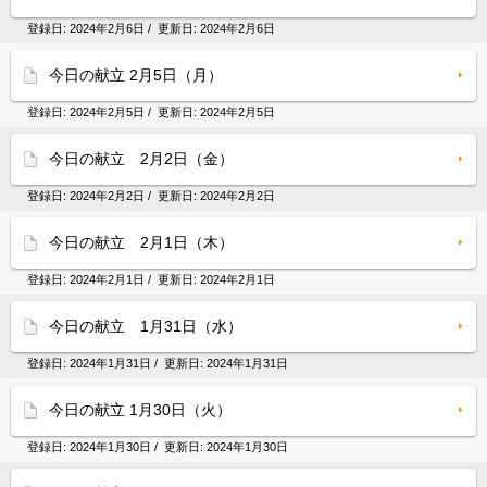
登録日:
2024年2月6日
/ 更新日:
2024年2月6日
今日の献立 2月5日（月）
登録日:
2024年2月5日
/ 更新日:
2024年2月5日
今日の献立 2月2日（金）
登録日:
2024年2月2日
/ 更新日:
2024年2月2日
今日の献立 2月1日（木）
登録日:
2024年2月1日
/ 更新日:
2024年2月1日
今日の献立 1月31日（水）
登録日:
2024年1月31日
/ 更新日:
2024年1月31日
今日の献立 1月30日（火）
登録日:
2024年1月30日
/ 更新日:
2024年1月30日