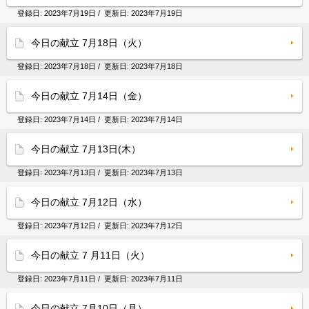
登録日:
2023年7月19日
/ 更新日:
2023年7月19日
今日の献立 7月18日（火）
登録日:
2023年7月18日
/ 更新日:
2023年7月18日
今日の献立 7月14日（金）
登録日:
2023年7月14日
/ 更新日:
2023年7月14日
今日の献立 7月13日(木）
登録日:
2023年7月13日
/ 更新日:
2023年7月13日
今日の献立 7月12日（水）
登録日:
2023年7月12日
/ 更新日:
2023年7月12日
今日の献立 7 月11日（火）
登録日:
2023年7月11日
/ 更新日:
2023年7月11日
今日の献立 7月10日（月）