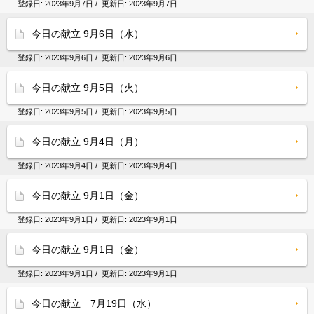
登録日:
2023年9月7日
/ 更新日:
2023年9月7日
今日の献立 9月6日（水）
登録日:
2023年9月6日
/ 更新日:
2023年9月6日
今日の献立 9月5日（火）
登録日:
2023年9月5日
/ 更新日:
2023年9月5日
今日の献立 9月4日（月）
登録日:
2023年9月4日
/ 更新日:
2023年9月4日
今日の献立 9月1日（金）
登録日:
2023年9月1日
/ 更新日:
2023年9月1日
今日の献立 9月1日（金）
登録日:
2023年9月1日
/ 更新日:
2023年9月1日
今日の献立 7月19日（水）