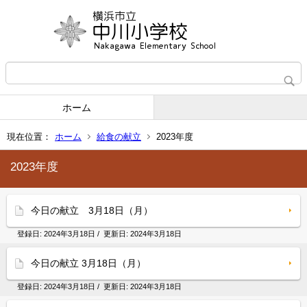
ホーム
現在位置：
ホーム
給食の献立
2023年度
2023年度
今日の献立 3月18日（月）
登録日:
2024年3月18日
/ 更新日:
2024年3月18日
今日の献立 3月18日（月）
登録日:
2024年3月18日
/ 更新日:
2024年3月18日