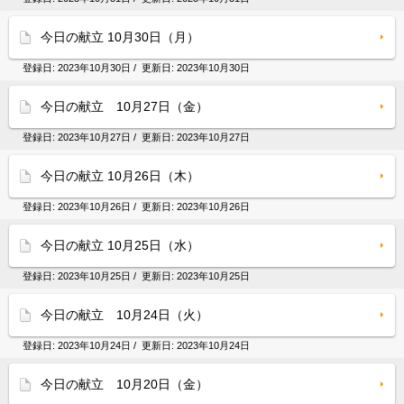
今日の献立 10月30日（月）
登録日:
2023年10月30日
/ 更新日:
2023年10月30日
今日の献立 10月27日（金）
登録日:
2023年10月27日
/ 更新日:
2023年10月27日
今日の献立 10月26日（木）
登録日:
2023年10月26日
/ 更新日:
2023年10月26日
今日の献立 10月25日（水）
登録日:
2023年10月25日
/ 更新日:
2023年10月25日
今日の献立 10月24日（火）
登録日:
2023年10月24日
/ 更新日:
2023年10月24日
今日の献立 10月20日（金）