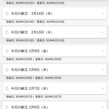
登録日:
2024年2月15日
/ 更新日:
2024年2月15日
今日の献立 2月14日（水）
登録日:
2024年2月14日
/ 更新日:
2024年2月14日
今日の献立 2月13日（火）
登録日:
2024年2月13日
/ 更新日:
2024年2月13日
今日の献立 2月9日（金）
登録日:
2024年2月9日
/ 更新日:
2024年2月9日
今日の献立 2月8日（木）
登録日:
2024年2月8日
/ 更新日:
2024年2月8日
今日の献立 2月7日（水）
登録日:
2024年2月7日
/ 更新日:
2024年2月7日
今日の献立 2月6日（火）