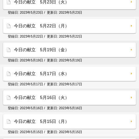
今日の献立 5月23日（火）
登録日:
2023年5月23日
/ 更新日:
2023年5月23日
今日の献立 5月22日（月）
登録日:
2023年5月22日
/ 更新日:
2023年5月22日
今日の献立 5月19日（金）
登録日:
2023年5月19日
/ 更新日:
2023年5月19日
今日の献立 5月17日（水）
登録日:
2023年5月17日
/ 更新日:
2023年5月17日
今日の献立 5月16日（火）
登録日:
2023年5月16日
/ 更新日:
2023年5月16日
今日の献立 5月15日（月）
登録日:
2023年5月15日
/ 更新日:
2023年5月15日