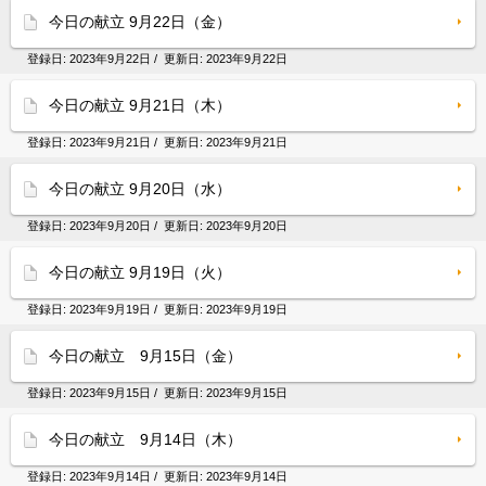
今日の献立 9月22日（金）
登録日:
2023年9月22日
/ 更新日:
2023年9月22日
今日の献立 9月21日（木）
登録日:
2023年9月21日
/ 更新日:
2023年9月21日
今日の献立 9月20日（水）
登録日:
2023年9月20日
/ 更新日:
2023年9月20日
今日の献立 9月19日（火）
登録日:
2023年9月19日
/ 更新日:
2023年9月19日
今日の献立 9月15日（金）
登録日:
2023年9月15日
/ 更新日:
2023年9月15日
今日の献立 9月14日（木）
登録日:
2023年9月14日
/ 更新日:
2023年9月14日