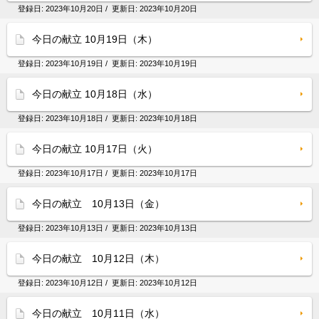
登録日:
2023年10月20日
/ 更新日:
2023年10月20日
今日の献立 10月19日（木）
登録日:
2023年10月19日
/ 更新日:
2023年10月19日
今日の献立 10月18日（水）
登録日:
2023年10月18日
/ 更新日:
2023年10月18日
今日の献立 10月17日（火）
登録日:
2023年10月17日
/ 更新日:
2023年10月17日
今日の献立 10月13日（金）
登録日:
2023年10月13日
/ 更新日:
2023年10月13日
今日の献立 10月12日（木）
登録日:
2023年10月12日
/ 更新日:
2023年10月12日
今日の献立 10月11日（水）