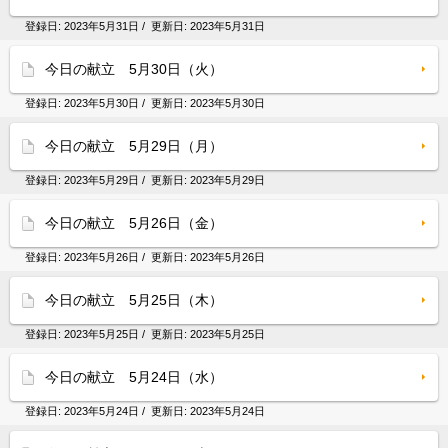
登録日:
2023年5月31日
/ 更新日:
2023年5月31日
今日の献立 5月30日（火）
登録日:
2023年5月30日
/ 更新日:
2023年5月30日
今日の献立 5月29日（月）
登録日:
2023年5月29日
/ 更新日:
2023年5月29日
今日の献立 5月26日（金）
登録日:
2023年5月26日
/ 更新日:
2023年5月26日
今日の献立 5月25日（木）
登録日:
2023年5月25日
/ 更新日:
2023年5月25日
今日の献立 5月24日（水）
登録日:
2023年5月24日
/ 更新日:
2023年5月24日