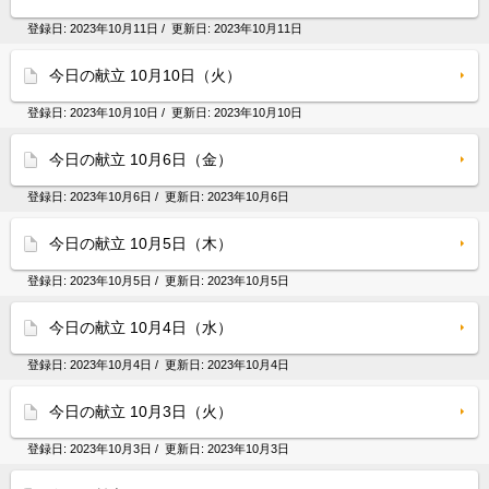
登録日:
2023年10月11日
/ 更新日:
2023年10月11日
今日の献立 10月10日（火）
登録日:
2023年10月10日
/ 更新日:
2023年10月10日
今日の献立 10月6日（金）
登録日:
2023年10月6日
/ 更新日:
2023年10月6日
今日の献立 10月5日（木）
登録日:
2023年10月5日
/ 更新日:
2023年10月5日
今日の献立 10月4日（水）
登録日:
2023年10月4日
/ 更新日:
2023年10月4日
今日の献立 10月3日（火）
登録日:
2023年10月3日
/ 更新日:
2023年10月3日