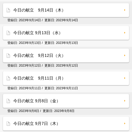
今日の献立 9月14日（木）
登録日:
2023年9月14日
/ 更新日:
2023年9月14日
今日の献立 9月13日（水）
登録日:
2023年9月13日
/ 更新日:
2023年9月13日
今日の献立 9月12日（火）
登録日:
2023年9月12日
/ 更新日:
2023年9月12日
今日の献立 9月11日（月）
登録日:
2023年9月11日
/ 更新日:
2023年9月11日
今日の献立 9月8日（金）
登録日:
2023年9月8日
/ 更新日:
2023年9月8日
今日の献立 9月7日（木）