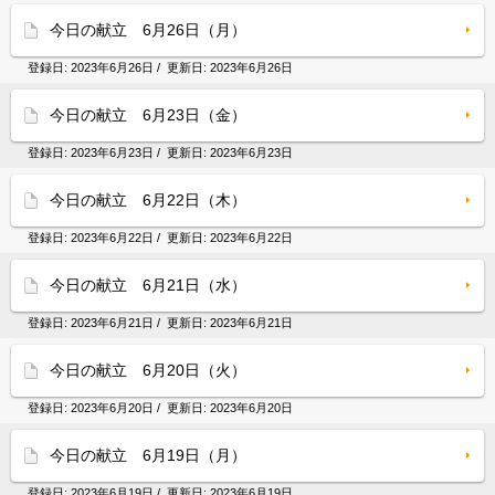
今日の献立 6月26日（月）
登録日:
2023年6月26日
/ 更新日:
2023年6月26日
今日の献立 6月23日（金）
登録日:
2023年6月23日
/ 更新日:
2023年6月23日
今日の献立 6月22日（木）
登録日:
2023年6月22日
/ 更新日:
2023年6月22日
今日の献立 6月21日（水）
登録日:
2023年6月21日
/ 更新日:
2023年6月21日
今日の献立 6月20日（火）
登録日:
2023年6月20日
/ 更新日:
2023年6月20日
今日の献立 6月19日（月）
登録日:
2023年6月19日
/ 更新日:
2023年6月19日