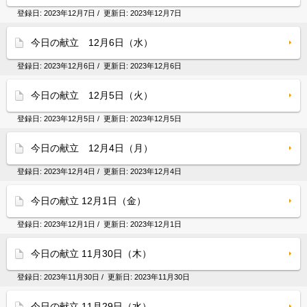
登録日:
2023年12月7日
/ 更新日:
2023年12月7日
今日の献立 12月6日（水）
登録日:
2023年12月6日
/ 更新日:
2023年12月6日
今日の献立 12月5日（火）
登録日:
2023年12月5日
/ 更新日:
2023年12月5日
今日の献立 12月4日（月）
登録日:
2023年12月4日
/ 更新日:
2023年12月4日
今日の献立 12月1日（金）
登録日:
2023年12月1日
/ 更新日:
2023年12月1日
今日の献立 11月30日（木）
登録日:
2023年11月30日
/ 更新日:
2023年11月30日
今日の献立 11月29日（水）