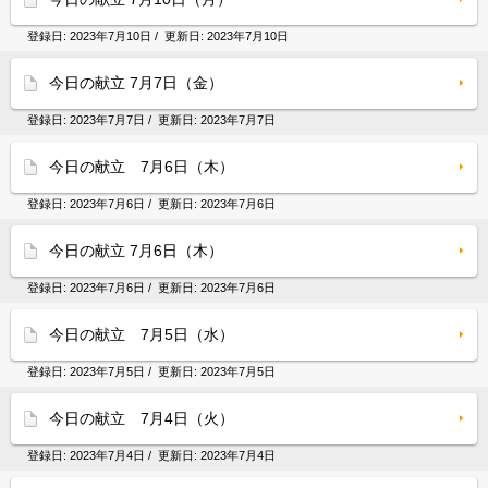
登録日:
2023年7月10日
/ 更新日:
2023年7月10日
今日の献立 7月7日（金）
登録日:
2023年7月7日
/ 更新日:
2023年7月7日
今日の献立 7月6日（木）
登録日:
2023年7月6日
/ 更新日:
2023年7月6日
今日の献立 7月6日（木）
登録日:
2023年7月6日
/ 更新日:
2023年7月6日
今日の献立 7月5日（水）
登録日:
2023年7月5日
/ 更新日:
2023年7月5日
今日の献立 7月4日（火）
登録日:
2023年7月4日
/ 更新日:
2023年7月4日