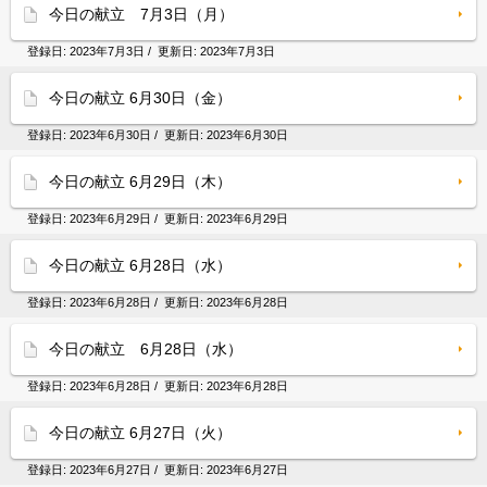
今日の献立 7月3日（月）
登録日:
2023年7月3日
/ 更新日:
2023年7月3日
今日の献立 6月30日（金）
登録日:
2023年6月30日
/ 更新日:
2023年6月30日
今日の献立 6月29日（木）
登録日:
2023年6月29日
/ 更新日:
2023年6月29日
今日の献立 6月28日（水）
登録日:
2023年6月28日
/ 更新日:
2023年6月28日
今日の献立 6月28日（水）
登録日:
2023年6月28日
/ 更新日:
2023年6月28日
今日の献立 6月27日（火）
登録日:
2023年6月27日
/ 更新日:
2023年6月27日