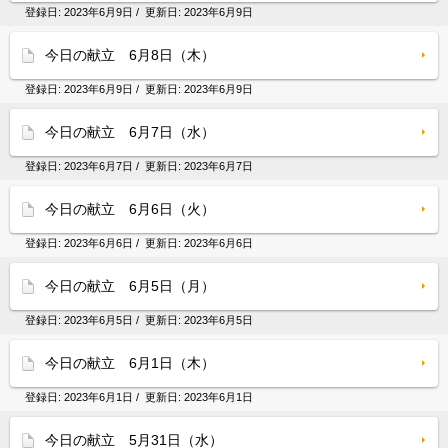
登録日:
2023年6月9日
/ 更新日:
2023年6月9日
今日の献立 6月8日（木）
登録日:
2023年6月9日
/ 更新日:
2023年6月9日
今日の献立 6月7日（水）
登録日:
2023年6月7日
/ 更新日:
2023年6月7日
今日の献立 6月6日（火）
登録日:
2023年6月6日
/ 更新日:
2023年6月6日
今日の献立 6月5日（月）
登録日:
2023年6月5日
/ 更新日:
2023年6月5日
今日の献立 6月1日（木）
登録日:
2023年6月1日
/ 更新日:
2023年6月1日
今日の献立 5月31日（水）