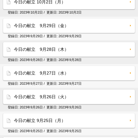
今日の献立 10月2日（月）
登録日:
2023年10月2日
/ 更新日:
2023年10月2日
今日の献立 9月29日（金）
登録日:
2023年9月29日
/ 更新日:
2023年9月29日
今日の献立 9月28日（木）
登録日:
2023年9月28日
/ 更新日:
2023年9月28日
今日の献立 9月27日（水）
登録日:
2023年9月27日
/ 更新日:
2023年9月27日
今日の献立 9月26日（火）
登録日:
2023年9月26日
/ 更新日:
2023年9月26日
今日の献立 9月25日（月）
登録日:
2023年9月25日
/ 更新日:
2023年9月25日