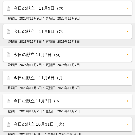
今日の献立 11月9日（木）
登録日:
2023年11月9日
/ 更新日:
2023年11月9日
今日の献立 11月8日（水）
登録日:
2023年11月8日
/ 更新日:
2023年11月8日
今日の献立 11月7日（火）
登録日:
2023年11月7日
/ 更新日:
2023年11月7日
今日の献立 11月6日（月）
登録日:
2023年11月6日
/ 更新日:
2023年11月6日
今日の献立 11月2日（木）
登録日:
2023年11月2日
/ 更新日:
2023年11月2日
今日の献立 10月31日（火）
登録日:
2023年10月31日
/ 更新日:
2023年10月31日