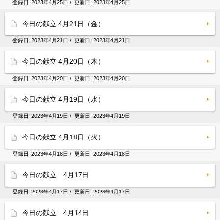
登録日:
2023年4月25日
/ 更新日:
2023年4月25日
今日の献立 4月21日（金）
登録日:
2023年4月21日
/ 更新日:
2023年4月21日
今日の献立 4月20日（木）
登録日:
2023年4月20日
/ 更新日:
2023年4月20日
今日の献立 4月19日（水）
登録日:
2023年4月19日
/ 更新日:
2023年4月19日
今日の献立 4月18日（火）
登録日:
2023年4月18日
/ 更新日:
2023年4月18日
今日の献立 4月17日
登録日:
2023年4月17日
/ 更新日:
2023年4月17日
今日の献立 4月14日