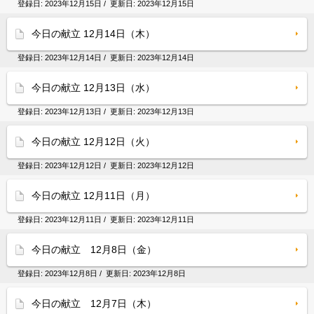
登録日:
2023年12月15日
/ 更新日:
2023年12月15日
今日の献立 12月14日（木）
登録日:
2023年12月14日
/ 更新日:
2023年12月14日
今日の献立 12月13日（水）
登録日:
2023年12月13日
/ 更新日:
2023年12月13日
今日の献立 12月12日（火）
登録日:
2023年12月12日
/ 更新日:
2023年12月12日
今日の献立 12月11日（月）
登録日:
2023年12月11日
/ 更新日:
2023年12月11日
今日の献立 12月8日（金）
登録日:
2023年12月8日
/ 更新日:
2023年12月8日
今日の献立 12月7日（木）