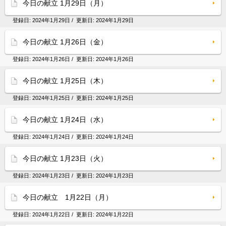
今日の献立 1月29日（月）
登録日:
2024年1月29日
/ 更新日:
2024年1月29日
今日の献立 1月26日（金）
登録日:
2024年1月26日
/ 更新日:
2024年1月26日
今日の献立 1月25日（木）
登録日:
2024年1月25日
/ 更新日:
2024年1月25日
今日の献立 1月24日（水）
登録日:
2024年1月24日
/ 更新日:
2024年1月24日
今日の献立 1月23日（火）
登録日:
2024年1月23日
/ 更新日:
2024年1月23日
今日の献立 1月22日（月）
登録日:
2024年1月22日
/ 更新日:
2024年1月22日