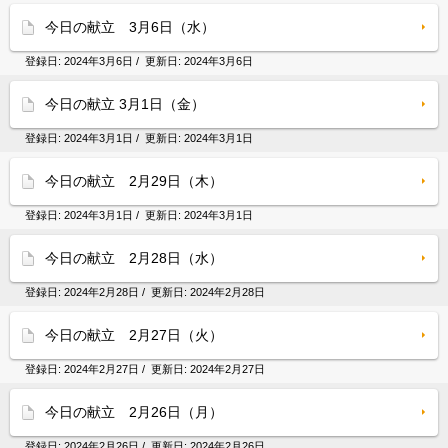
今日の献立 3月6日（水）
登録日:
2024年3月6日
/ 更新日:
2024年3月6日
今日の献立 3月1日（金）
登録日:
2024年3月1日
/ 更新日:
2024年3月1日
今日の献立 2月29日（木）
登録日:
2024年3月1日
/ 更新日:
2024年3月1日
今日の献立 2月28日（水）
登録日:
2024年2月28日
/ 更新日:
2024年2月28日
今日の献立 2月27日（火）
登録日:
2024年2月27日
/ 更新日:
2024年2月27日
今日の献立 2月26日（月）
登録日:
2024年2月26日
/ 更新日:
2024年2月26日