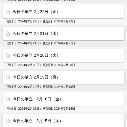
今日の献立 2月22日（金）
登録日:
2024年2月22日
/ 更新日:
2024年2月22日
今日の献立 2月21日（水）
登録日:
2024年2月21日
/ 更新日:
2024年2月21日
今日の献立 2月20日（火）
登録日:
2024年2月20日
/ 更新日:
2024年2月20日
今日の献立 2月19日（月）
登録日:
2024年2月19日
/ 更新日:
2024年2月19日
今日の献立 2月16日（金）
登録日:
2024年2月16日
/ 更新日:
2024年2月16日
今日の献立 2月15日（木）