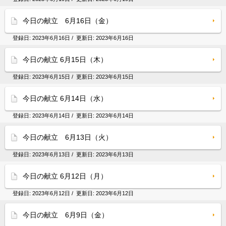
今日の献立 6月16日（金）
登録日:
2023年6月16日
/ 更新日:
2023年6月16日
今日の献立 6月15日（木）
登録日:
2023年6月15日
/ 更新日:
2023年6月15日
今日の献立 6月14日（水）
登録日:
2023年6月14日
/ 更新日:
2023年6月14日
今日の献立 6月13日（火）
登録日:
2023年6月13日
/ 更新日:
2023年6月13日
今日の献立 6月12日（月）
登録日:
2023年6月12日
/ 更新日:
2023年6月12日
今日の献立 6月9日（金）