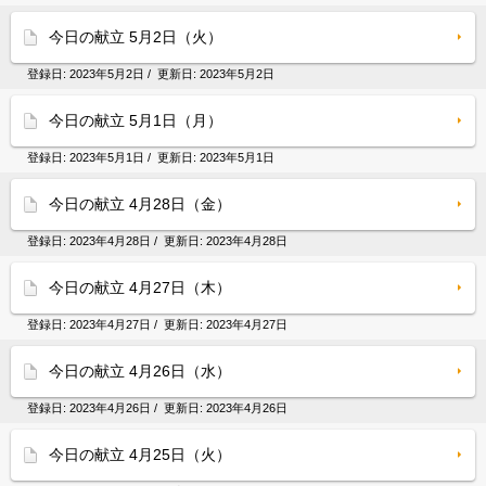
今日の献立 5月2日（火）
登録日:
2023年5月2日
/ 更新日:
2023年5月2日
今日の献立 5月1日（月）
登録日:
2023年5月1日
/ 更新日:
2023年5月1日
今日の献立 4月28日（金）
登録日:
2023年4月28日
/ 更新日:
2023年4月28日
今日の献立 4月27日（木）
登録日:
2023年4月27日
/ 更新日:
2023年4月27日
今日の献立 4月26日（水）
登録日:
2023年4月26日
/ 更新日:
2023年4月26日
今日の献立 4月25日（火）