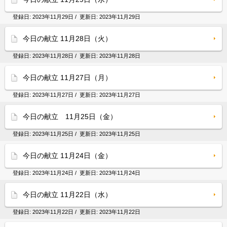
登録日:
2023年11月29日
/ 更新日:
2023年11月29日
今日の献立 11月28日（火）
登録日:
2023年11月28日
/ 更新日:
2023年11月28日
今日の献立 11月27日（月）
登録日:
2023年11月27日
/ 更新日:
2023年11月27日
今日の献立 11月25日（金）
登録日:
2023年11月25日
/ 更新日:
2023年11月25日
今日の献立 11月24日（金）
登録日:
2023年11月24日
/ 更新日:
2023年11月24日
今日の献立 11月22日（水）
登録日:
2023年11月22日
/ 更新日:
2023年11月22日