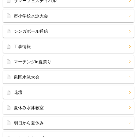
サマーフェスティバル
市小学校水泳大会
シンガポール通信
工事情報
マーチングin夏祭り
泉区水泳大会
花壇
夏休み水泳教室
明日から夏休み