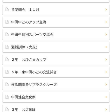
音楽朝会 １１月
中田中とのクラブ交流
中田中個別スポーツ交流会
避難訓練（火災）
２年 おひさまカップ
５年 東中田小との交流試合
横浜開港祭ザブラスクルーズ
中田連合文化祭
３年 お店体験