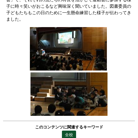
子に時々笑いがおこるなど興味深く聞いていました。図書委員の
子どもたちもこの日のために一生懸命練習した様子が伝わってき
ました。
このコンテンツに関連するキーワード
全校