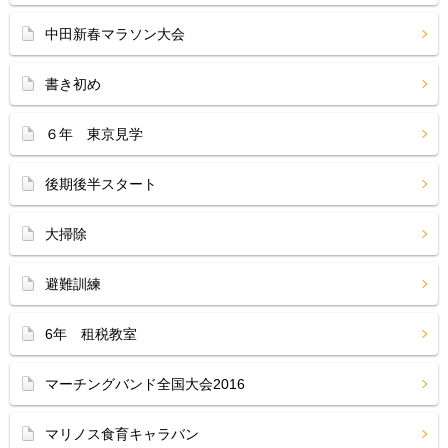
中田新春マラソン大会
書き初め
６年 東京見学
後期後半スタート
大掃除
避難訓練
6年 租税教室
マーチングバンド全国大会2016
マリノス食育キャラバン