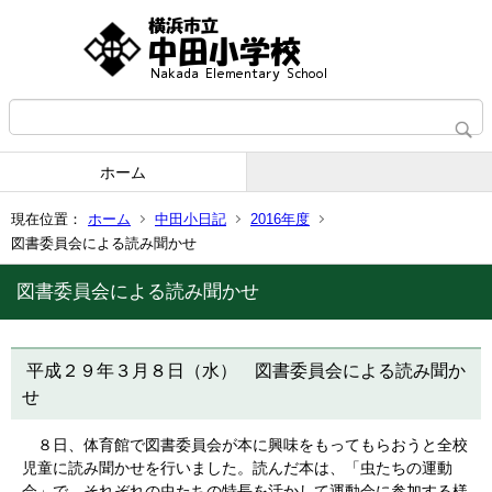
ホーム
現在位置：
ホーム
中田小日記
2016年度
図書委員会による読み聞かせ
図書委員会による読み聞かせ
平成２９年３月８日（水） 図書委員会による読み聞か
せ
８日、体育館で図書委員会が本に興味をもってもらおうと全校
児童に読み聞かせを行いました。読んだ本は、「虫たちの運動
会」で、それぞれの虫たちの特長を活かして運動会に参加する様