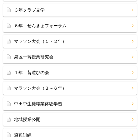
３年クラブ見学
６年 せんきょフォーラム
マラソン大会（１・２年）
泉区一斉授業研究会
１年 昔遊びの会
マラソン大会（３～６年）
中田中生徒職業体験学習
地域授業公開
避難訓練