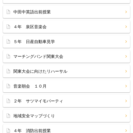
中田中英語出前授業
４年 泉区音楽会
５年 日産自動車見学
マーチングバンド関東大会
関東大会に向けたリハーサル
音楽朝会 １０月
２年 サツマイモパーティ
地域安全マップづくり
４年 消防出前授業