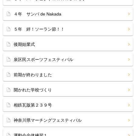
４年 サンバ de Nakada
５年 絆！ソーラン節！！
後期始業式
泉区民スポーツフェスティバル
前期が終わりました
開かれた学校づくり
相鉄瓦版第２３９号
神奈川県マーチングフェスティバル
運動会全体練習１