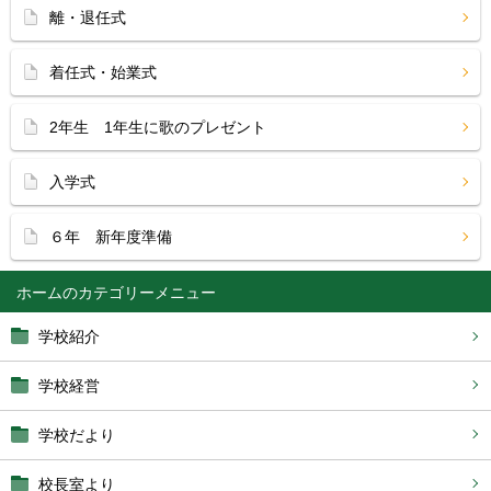
離・退任式
着任式・始業式
2年生 1年生に歌のプレゼント
入学式
６年 新年度準備
ホーム
学校紹介
学校経営
学校だより
校長室より