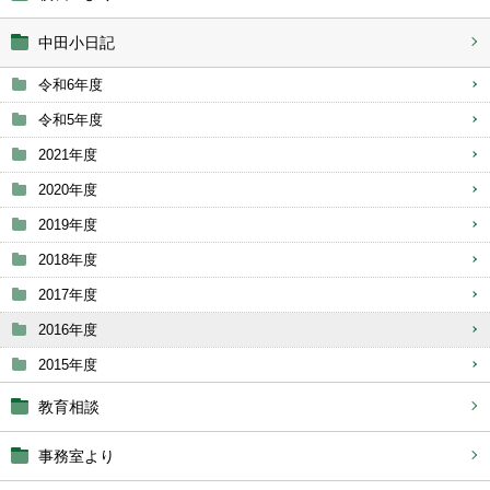
中田小日記
令和6年度
令和5年度
2021年度
2020年度
2019年度
2018年度
2017年度
2016年度
2015年度
教育相談
事務室より