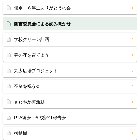
個別 ６年生ありがとうの会
図書委員会による読み聞かせ
学校クリーン計画
春の花を育てよう
丸太広場プロジェクト
卒業を祝う会
さわやか班活動
PTA総会・学校評価報告会
桜植樹