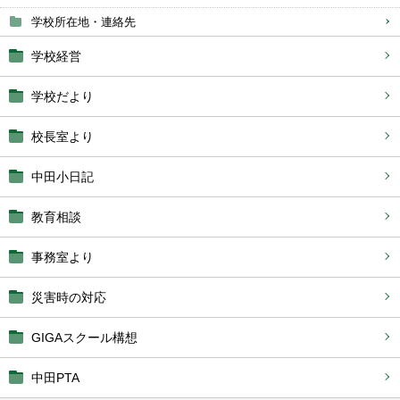
学校所在地・連絡先
学校経営
学校だより
校長室より
中田小日記
教育相談
事務室より
災害時の対応
GIGAスクール構想
中田PTA