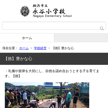
ホーム
現在位置：
ホーム
学校経営
【徳】豊かな心
【徳】豊かな心
・礼儀や規律を大切にし、自他を認め合おうとする子を育てま
す。【徳】