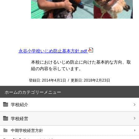
永谷小学校いじめ防止基本方針.pdf
本校におけるいじめ防止に向けた基本的な方向、取
組の内容を示しています。
登録日:
2014年4月1日
/
更新日:
2018年2月23日
ホーム
学校紹介
学校経営
中期学校経営方針