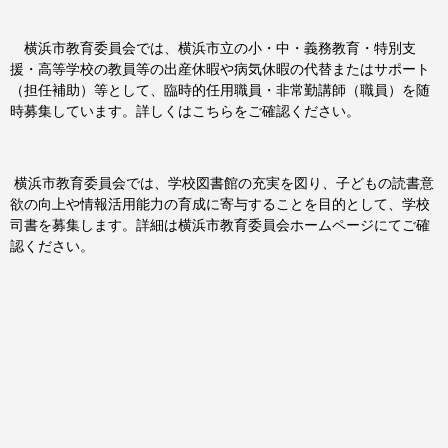
横浜市教育委員会では、横浜市立の小・中・義務教育・特別支
援・高等学校の教員等の出産休暇や病気休暇の代替またはサポート
（担任補助）等として、臨時的任用職員・非常勤講師（職員）を随
時募集しています。詳しくはこちらをご確認ください。
横浜市教育委員会では、学校図書館の充実を図り、子どもの読書意
欲の向上や情報活用能力の育成に寄与することを目的として、学校
司書を募集します。詳細は横浜市教育委員会ホームページにてご確
認ください。