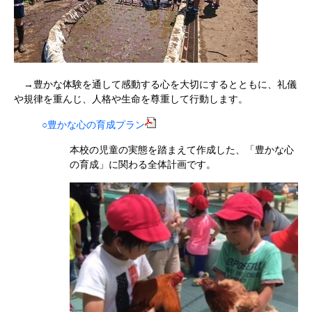
→豊かな体験を通して感動する心を大切にするとともに、礼儀
や規律を重んじ、人格や生命を尊重して行動します。
○豊かな心の育成プラン
本校の児童の実態を踏まえて作成した、「豊かな心
の育成」に関わる全体計画です。