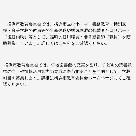
横浜市教育委員会では、横浜市立の小・中・義務教育・特別支
援・高等学校の教員等の出産休暇や病気休暇の代替またはサポート
（担任補助）等として、臨時的任用職員・非常勤講師（職員）を随
時募集しています。詳しくはこちらをご確認ください。
横浜市教育委員会では、学校図書館の充実を図り、子どもの読書意
欲の向上や情報活用能力の育成に寄与することを目的として、学校
司書を募集します。詳細は横浜市教育委員会ホームページにてご確
認ください。