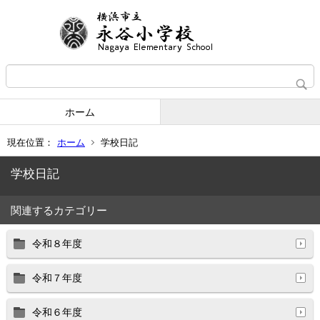
ホーム
現在位置：
ホーム
学校日記
学校日記
関連するカテゴリー
令和８年度
令和７年度
令和６年度