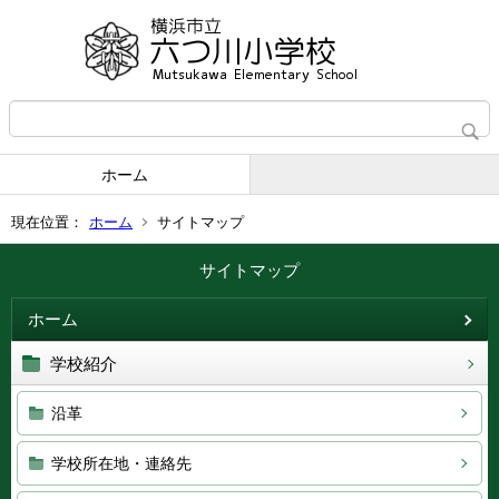
ホーム
現在位置：
ホーム
サイトマップ
サイトマップ
ホーム
学校紹介
沿革
学校所在地・連絡先