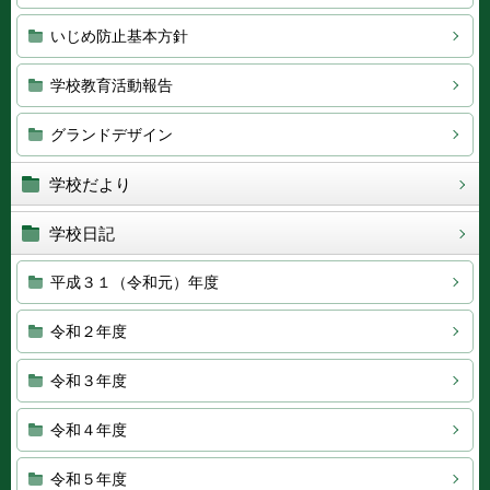
いじめ防止基本方針
学校教育活動報告
グランドデザイン
学校だより
学校日記
平成３１（令和元）年度
令和２年度
令和３年度
令和４年度
令和５年度