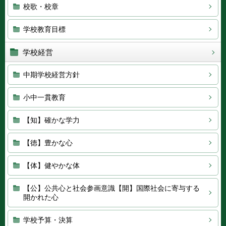
校歌・校章
学校教育目標
学校経営
中期学校経営方針
小中一貫教育
【知】確かな学力
【徳】豊かな心
【体】健やかな体
【公】公共心と社会参画意識【開】国際社会に寄与する
開かれた心
学校予算・決算