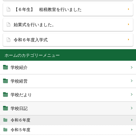
【６年生】 租税教室を行いました
始業式を行いました。
令和６年度入学式
ホーム
学校紹介
学校経営
学校だより
学校日記
令和６年度
令和５年度