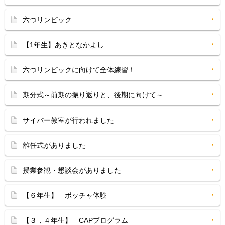
六つリンピック
【1年生】あきとなかよし
六つリンピックに向けて全体練習！
期分式～前期の振り返りと、後期に向けて～
サイバー教室が行われました
離任式がありました
授業参観・懇談会がありました
【６年生】 ボッチャ体験
【３，４年生】 CAPプログラム