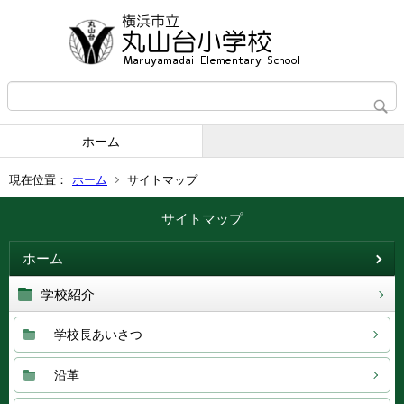
ホーム
現在位置：
ホーム
サイトマップ
サイトマップ
ホーム
学校紹介
学校長あいさつ
沿革