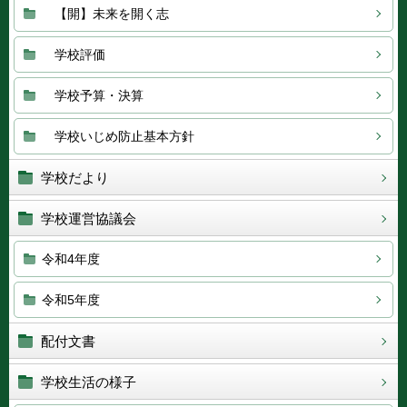
【開】未来を開く志
学校評価
学校予算・決算
学校いじめ防止基本方針
学校だより
学校運営協議会
令和4年度
令和5年度
配付文書
学校生活の様子