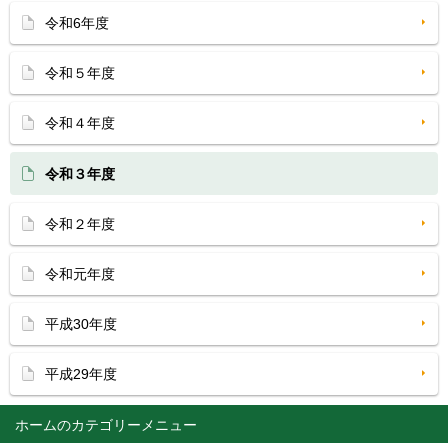
令和6年度
令和５年度
令和４年度
令和３年度
令和２年度
令和元年度
平成30年度
平成29年度
ホーム