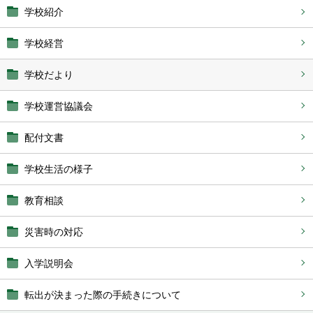
学校紹介
学校経営
学校だより
学校運営協議会
配付文書
学校生活の様子
教育相談
災害時の対応
入学説明会
転出が決まった際の手続きについて