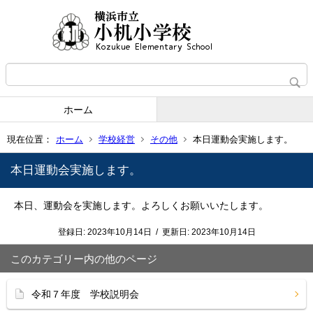
ホーム
現在位置：
ホーム
学校経営
その他
本日運動会実施します。
本日運動会実施します。
本日、運動会を実施します。よろしくお願いいたします。
登録日:
2023年10月14日
/
更新日:
2023年10月14日
このカテゴリー内の他のページ
令和７年度 学校説明会