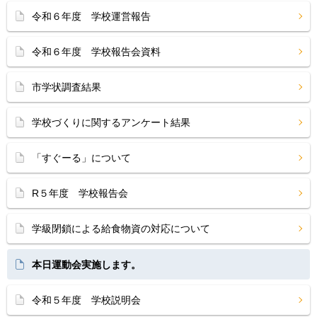
令和６年度 学校運営報告
令和６年度 学校報告会資料
市学状調査結果
学校づくりに関するアンケート結果
「すぐーる」について
R５年度 学校報告会
学級閉鎖による給食物資の対応について
本日運動会実施します。
令和５年度 学校説明会