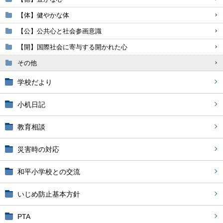
【体】健やかな体
【公】公共心と社会参画意識
【開】国際社会に寄与する開かれた心
その他
学校だより
小机日記
教育相談
災害時の対応
和平小学校との交流
いじめ防止基本方針
PTA