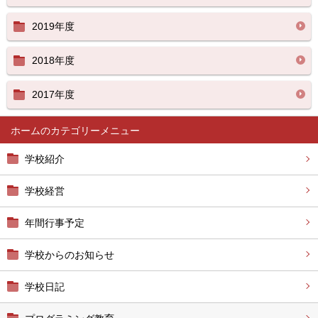
2019年度
2018年度
2017年度
ホーム
学校紹介
学校経営
年間行事予定
学校からのお知らせ
学校日記