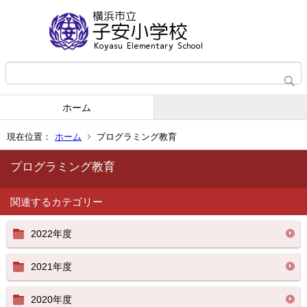
ホーム
現在位置：
ホーム
プログラミング教育
プログラミング教育
関連するカテゴリー
2022年度
2021年度
2020年度