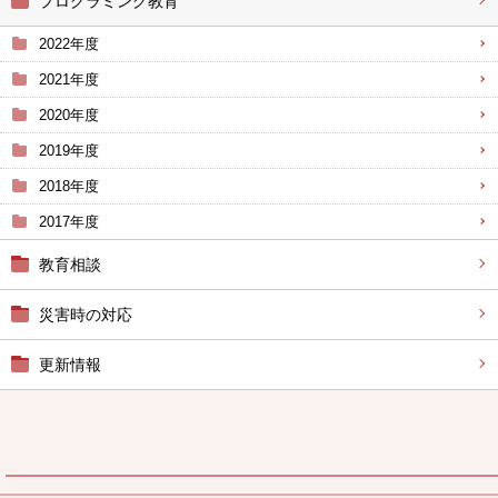
プログラミング教育
2022年度
2021年度
2020年度
2019年度
2018年度
2017年度
教育相談
災害時の対応
更新情報