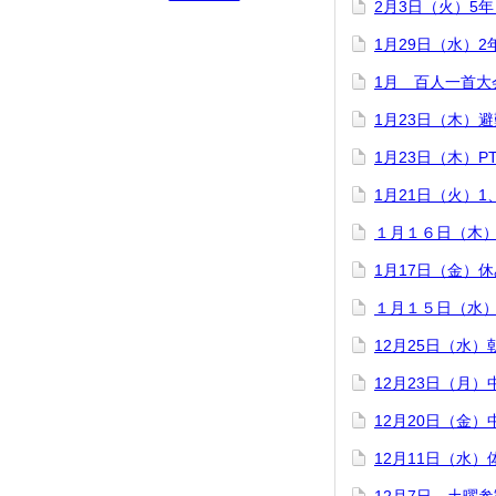
2月3日（火）5
1月29日（水）
1月 百人一首大
1月23日（木）
1月23日（木）
1月21日（火）
１月１６日（木
1月17日（金）
１月１５日（水
12月25日（水
12月23日（月
12月20日（金
12月11日（水