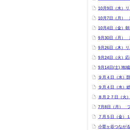
10月9日（水）
10月7日（月）
10月4日（金）
9月30日（月）
9月26日（木）
9月24日（火）
9月14日(土) 
９月４日（水）
９月４日（水）
８月２７日（火
7月8日（月）
７月５日（金）
小菅ヶ谷つなが