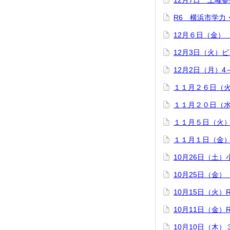
12月7日 土曜
R6 横浜市学力
12月６日（金）
12月3日（火）
12月2日（月）
１１月２６日（
１１月２０日（
１１月５日（火
１１月１日（金
10月26日（土
10月25日（金
10月15日（火）
10月11日（金）
10月10日（木