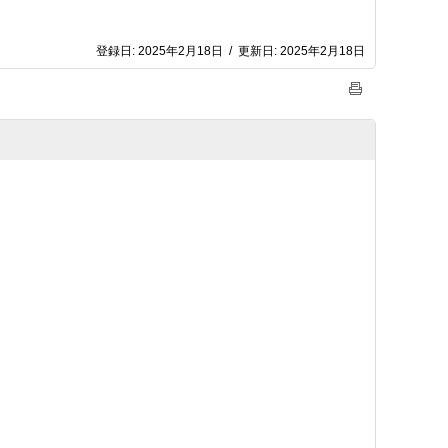
登録日:
2025年2月18日
/
更新日:
2025年2月18日