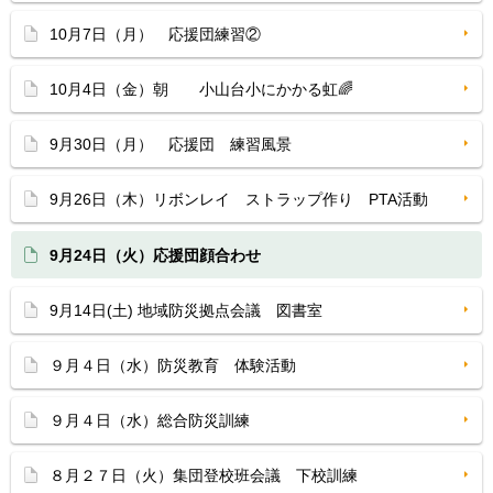
10月7日（月） 応援団練習②
10月4日（金）朝 小山台小にかかる虹🌈
9月30日（月） 応援団 練習風景
9月26日（木）リボンレイ ストラップ作り PTA活動
9月24日（火）応援団顔合わせ
9月14日(土) 地域防災拠点会議 図書室
９月４日（水）防災教育 体験活動
９月４日（水）総合防災訓練
８月２７日（火）集団登校班会議 下校訓練