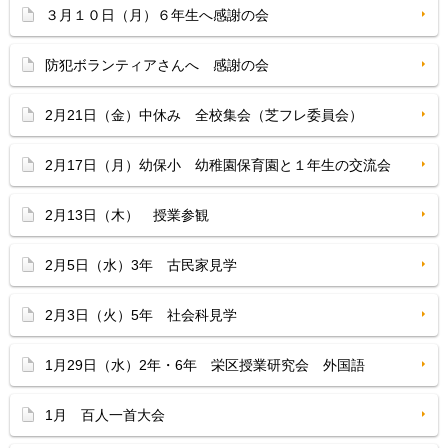
３月１０日（月）６年生へ感謝の会
防犯ボランティアさんへ 感謝の会
2月21日（金）中休み 全校集会（芝フレ委員会）
2月17日（月）幼保小 幼稚園保育園と１年生の交流会
2月13日（木） 授業参観
2月5日（水）3年 古民家見学
2月3日（火）5年 社会科見学
1月29日（水）2年・6年 栄区授業研究会 外国語
1月 百人一首大会