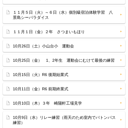
１１月５日（火）～６日（水）個別級宿泊体験学習 八
景島シーパラダイス
１１月１日（金）２年 さつまいもほり
10月26日（土）小山台小 運動会
10月25日（金） 1、2年生 運動会にむけて最後の練習
10月15日（火）R6 後期始業式
10月11日（金）R6 前期終業式
10月10日（木）３年 崎陽軒工場見学
10月9日（水）リレー練習（雨天のため室内でバトンパス
練習）