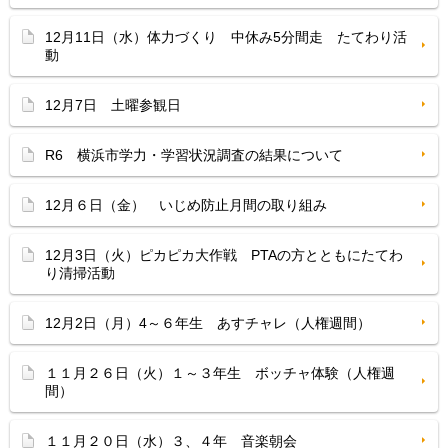
12月11日（水）体力づくり 中休み5分間走 たてわり活
動
12月7日 土曜参観日
R6 横浜市学力・学習状況調査の結果について
12月６日（金） いじめ防止月間の取り組み
12月3日（火）ピカピカ大作戦 PTAの方とともにたてわ
り清掃活動
12月2日（月）4～６年生 あすチャレ（人権週間）
１１月２６日（火）１～３年生 ボッチャ体験（人権週
間）
１１月２０日（水）３、４年 音楽朝会