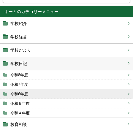
ホーム
学校紹介
学校経営
学校だより
学校日記
令和8年度
令和7年度
令和6年度
令和５年度
令和４年度
教育相談