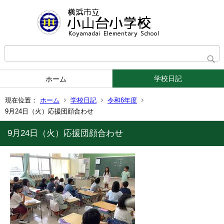
学校日記
ホーム
現在位置：
ホーム
学校日記
令和6年度
9月24日（火）応援団顔合わせ
9月24日（火）応援団顔合わせ