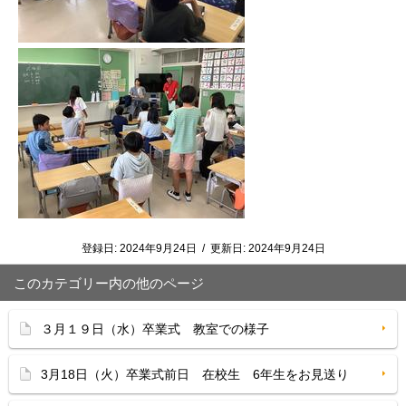
登録日:
2024年9月24日
/
更新日:
2024年9月24日
このカテゴリー内の他のページ
３月１９日（水）卒業式 教室での様子
3月18日（火）卒業式前日 在校生 6年生をお見送り