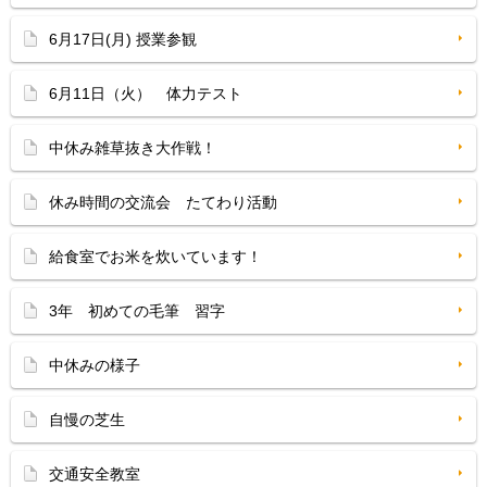
6月17日(月) 授業参観
6月11日（火） 体力テスト
中休み雑草抜き大作戦！
休み時間の交流会 たてわり活動
給食室でお米を炊いています！
3年 初めての毛筆 習字
中休みの様子
自慢の芝生
交通安全教室