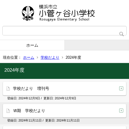
ホーム
現在位置：
ホーム
学校だより
2024年度
2024年度
学校だより 増刊号
登録日:
2024年12月9日
/ 更新日:
2024年12月9日
Ⅶ期 学校だより
登録日:
2024年11月11日
/ 更新日:
2024年11月11日