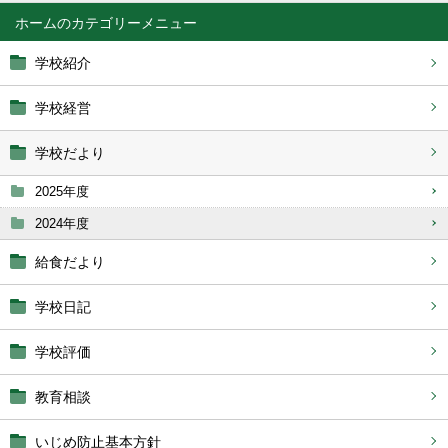
ホーム
学校紹介
学校経営
学校だより
2025年度
2024年度
給食だより
学校日記
学校評価
教育相談
いじめ防止基本方針