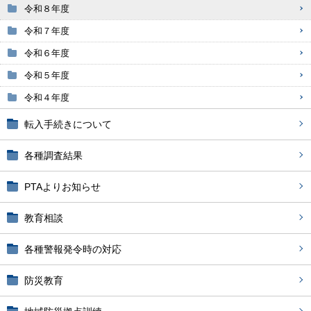
令和８年度
令和７年度
令和６年度
令和５年度
令和４年度
転入手続きについて
各種調査結果
PTAよりお知らせ
教育相談
各種警報発令時の対応
防災教育