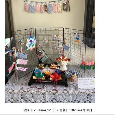
登録日:
2026年4月28日
/
更新日:
2026年4月28日