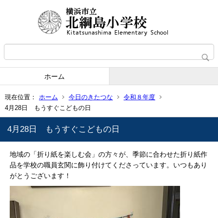
ホーム
現在位置：
ホーム
今日のきたつな
令和８年度
4月28日 もうすぐこどもの日
4月28日 もうすぐこどもの日
地域の「折り紙を楽しむ会」の方々が、季節に合わせた折り紙作
品を学校の職員玄関に飾り付けてくださっています。いつもあり
がとうございます！