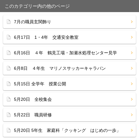
このカテゴリー内の他のページ
7月の職員玄関飾り
6月17日 1・4年 交通安全教室
6月16日 ４年 鶴見工場・加瀬水処理センター見学
6月8日 ４年生 マリノスサッカーキャラバン
5月15日 全学年 授業公開
5月20日 全校集会
5月22日 職員研修
5月20日 5年生 家庭科「クッキング はじめの一歩」