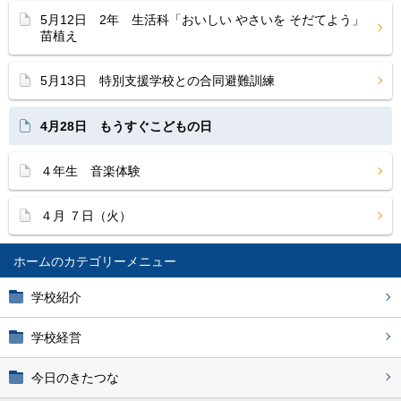
5月12日 2年 生活科「おいしい やさいを そだてよう」
苗植え
5月13日 特別支援学校との合同避難訓練
4月28日 もうすぐこどもの日
４年生 音楽体験
４月 ７日（火）
ホーム
学校紹介
学校経営
今日のきたつな