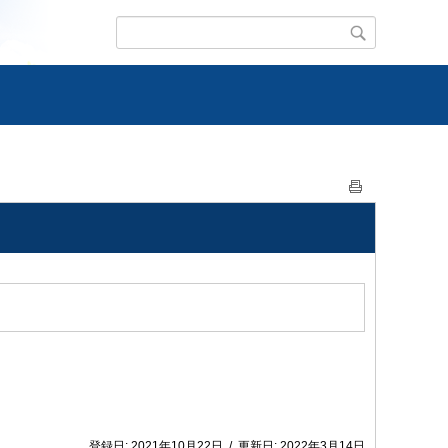
登録日:
2021年10月22日
/
更新日:
2022年3月14日