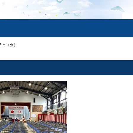
７日（火）