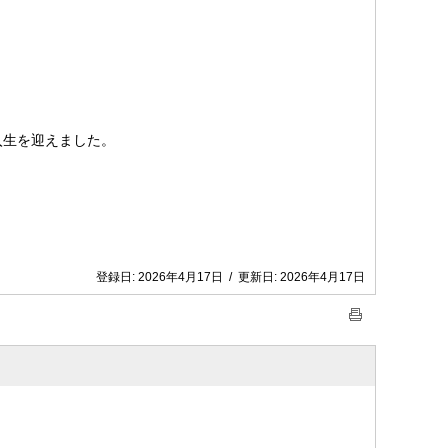
入生を迎えました。
登録日:
2026年4月17日
/
更新日:
2026年4月17日