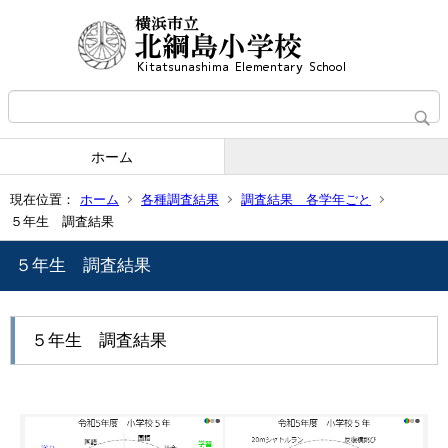
ホーム
現在位置：
ホーム
各種調査結果
調査結果 各学年ごと
５年生 調査結果
５年生 調査結果
５年生 調査結果