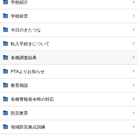
学校紹介
学校経営
今日のきたつな
転入手続きについて
各種調査結果
PTAよりお知らせ
教育相談
各種警報発令時の対応
防災教育
地域防災拠点訓練