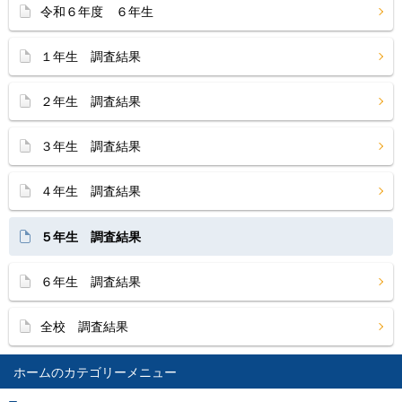
令和６年度 ６年生
１年生 調査結果
２年生 調査結果
３年生 調査結果
４年生 調査結果
５年生 調査結果
６年生 調査結果
全校 調査結果
ホーム