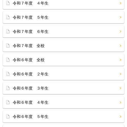
令和７年度 ４年生
令和７年度 ５年生
令和７年度 ６年生
令和７年度 全校
令和６年度 全校
令和６年度 ２年生
令和６年度 ３年生
令和６年度 ４年生
令和６年度 ５年生