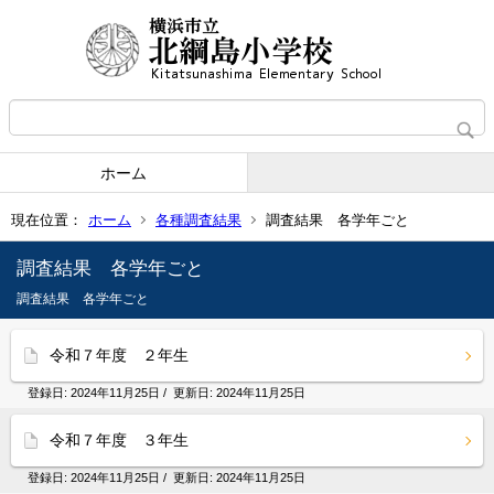
ホーム
現在位置：
ホーム
各種調査結果
調査結果 各学年ごと
調査結果 各学年ごと
調査結果 各学年ごと
令和７年度 ２年生
登録日:
2024年11月25日
/ 更新日:
2024年11月25日
令和７年度 ３年生
登録日:
2024年11月25日
/ 更新日:
2024年11月25日