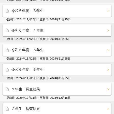
令和６年度 ３年生
登録日:
2024年11月25日
/ 更新日:
2024年11月25日
令和６年度 ４年生
登録日:
2024年11月25日
/ 更新日:
2024年11月25日
令和６年度 ５年生
登録日:
2024年11月25日
/ 更新日:
2024年11月25日
令和６年度 ６年生
登録日:
2024年11月25日
/ 更新日:
2024年11月25日
１年生 調査結果
登録日:
2023年12月11日
/ 更新日:
2023年12月15日
２年生 調査結果