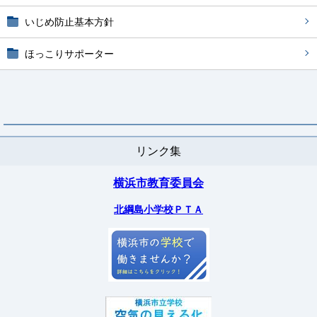
いじめ防止基本方針
ほっこりサポーター
リンク集
横浜市教育委員会
北綱島小学校ＰＴＡ