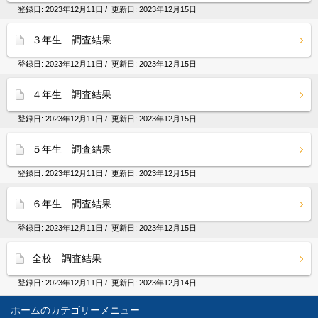
登録日:
2023年12月11日
/ 更新日:
2023年12月15日
３年生 調査結果
登録日:
2023年12月11日
/ 更新日:
2023年12月15日
４年生 調査結果
登録日:
2023年12月11日
/ 更新日:
2023年12月15日
５年生 調査結果
登録日:
2023年12月11日
/ 更新日:
2023年12月15日
６年生 調査結果
登録日:
2023年12月11日
/ 更新日:
2023年12月15日
全校 調査結果
登録日:
2023年12月11日
/ 更新日:
2023年12月14日
ホーム