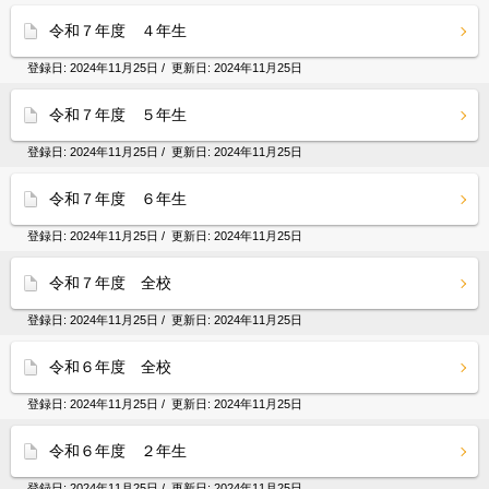
令和７年度 ４年生
登録日:
2024年11月25日
/ 更新日:
2024年11月25日
令和７年度 ５年生
登録日:
2024年11月25日
/ 更新日:
2024年11月25日
令和７年度 ６年生
登録日:
2024年11月25日
/ 更新日:
2024年11月25日
令和７年度 全校
登録日:
2024年11月25日
/ 更新日:
2024年11月25日
令和６年度 全校
登録日:
2024年11月25日
/ 更新日:
2024年11月25日
令和６年度 ２年生
登録日:
2024年11月25日
/ 更新日:
2024年11月25日