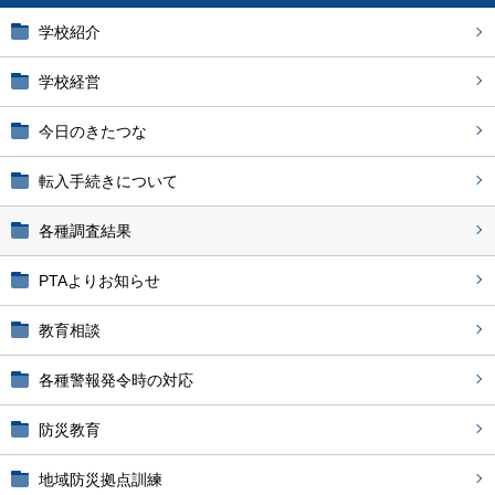
学校紹介
学校経営
今日のきたつな
転入手続きについて
各種調査結果
PTAよりお知らせ
教育相談
各種警報発令時の対応
防災教育
地域防災拠点訓練