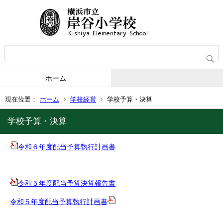
ホーム
現在位置：
ホーム
学校経営
学校予算・決算
学校予算・決算
令和６年度配当予算執行計画書
令和５年度配当予算決算報告書
令和５年度配当予算執行計画書