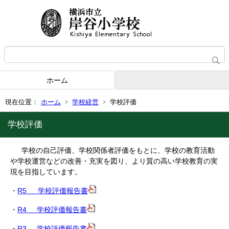
ホーム
現在位置：
ホーム
学校経営
学校評価
学校評価
学校の自己評価、学校関係者評価をもとに、学校の教育活動
や学校運営などの改善・充実を図り、より質の高い学校教育の実
現を目指しています。
・
R5 学校評価報告書
・
R4 学校評価報告書
・
R3 学校評価報告書