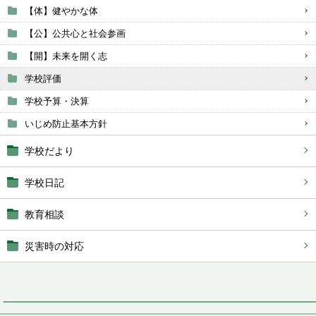
【体】健やかな体
【公】公共心と社会参画
【開】未来を開く志
学校評価
学校予算・決算
いじめ防止基本方針
学校だより
学校日記
教育相談
災害時の対応