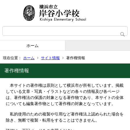
ホーム
現在位置：
ホーム
サイト情報
著作権情報
著作権情報
本サイトの著作権は原則として横浜市が所有しています。掲載
している文章・写真・イラストなどの各々の情報及び各ページ
は、著作権法の保護の対象となる著作物であり、本サイトの全体
についても編集著作物として著作権の対象となっています。
私的使用のための複製や引用など著作権法上認められた場合を
除き、無断で複製・転用をすることはできません。