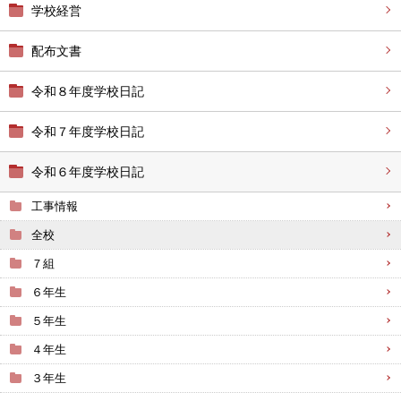
学校経営
配布文書
令和８年度学校日記
令和７年度学校日記
令和６年度学校日記
工事情報
全校
７組
６年生
５年生
４年生
３年生