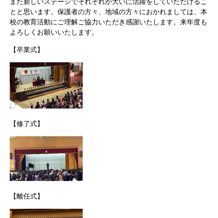
また新しいステージでそれぞれが大いに活躍をしていただけるこ
とと思います。保護者の方々、地域の方々におかれましては、本
校の教育活動にご理解ご協力いただき感謝いたします。来年度も
よろしくお願いいたします。
【卒業式】
【修了式】
【離任式】