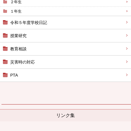
２年生
１年生
令和５年度学校日記
授業研究
教育相談
災害時の対応
PTA
リンク集