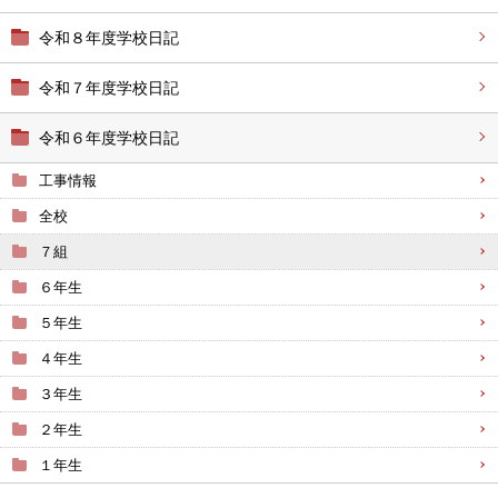
令和８年度学校日記
令和７年度学校日記
令和６年度学校日記
工事情報
全校
７組
６年生
５年生
４年生
３年生
２年生
１年生