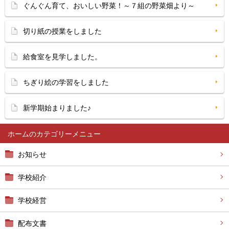
ぐんぐん育て、おいしい野菜！～７組の野菜畑より～
切り紙の授業をしました
給食室を見学しました。
ちぎり絵の学習をしました
新学期始まりました♪
ホーム
お知らせ
学校紹介
学校経営
配布文書