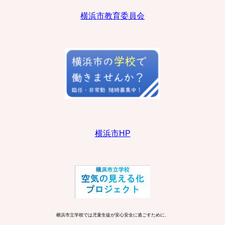
横浜市教育委員会
横浜市HP
横浜市立学校では児童生徒が安心安全に過ごすために、