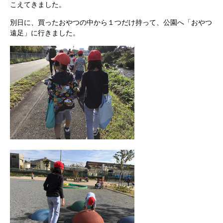
こえてきました。
別日に、買ったおやつの中から１つだけ持って、公園へ「おやつ
遠足」に行きました。