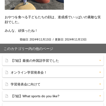
おやつを食べる子どもたちの顔は、達成感でいっぱいの素敵な笑
顔でした。
みんな、頑張ったね！
登録日:
2024年11月13日
/
更新日:
2024年11月13日
このカテゴリー内の他のページ
【7組】最後の外国語学習でした
オンライン学習発表会！
学習発表会に向けて
【7組】What sports do you like?