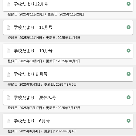
学校だより12月号
登録日:
2025年11月28日
/ 更新日:
2025年11月28日
学校だより 11月号
登録日:
2025年11月4日
/ 更新日:
2025年11月4日
学校だより 10月号
登録日:
2025年10月2日
/ 更新日:
2025年10月2日
学校だより９月号
登録日:
2025年9月3日
/ 更新日:
2025年9月3日
学校だより 夏休み号
登録日:
2025年7月17日
/ 更新日:
2025年7月17日
学校だより 6月号
登録日:
2025年6月4日
/ 更新日:
2025年6月4日