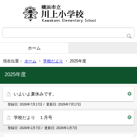
ホーム
現在位置：
ホーム
学校だより
2025年度
2025年度
いよいよ夏休みです。
登録日:
2026年7月17日
/ 更新日:
2026年7月17日
学校だより １月号
登録日:
2026年1月7日
/ 更新日:
2026年1月7日