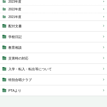
2023年度
2022年度
2021年度
配付文書
学校日記
教育相談
災害時の対応
入学・転入・転出等について
特別合唱クラブ
PTAより