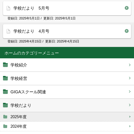
学校だより 5月号
登録日:
2025年5月1日
/ 更新日:
2025年5月1日
学校だより 4月号
登録日:
2025年4月15日
/ 更新日:
2025年4月15日
ホーム
学校紹介
学校経営
GIGAスクール関連
学校だより
2025年度
2024年度