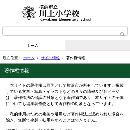
ホーム
現在位置：
ホーム
サイト情報
著作権情報
著作権情報
本サイトの著作権は原則として横浜市が所有しています。掲載
している文章・写真・イラストなどの各々の情報及び各ページ
は、著作権法の保護の対象となる著作物であり、本サイトの全体
についても編集著作物として著作権の対象となっています。
私的使用のための複製や引用など著作権法上認められた場合を
除き、無断で複製・転用をすることはできません。