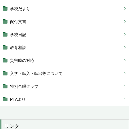
学校だより
配付文書
学校日記
教育相談
災害時の対応
入学・転入・転出等について
特別合唱クラブ
PTAより
リンク