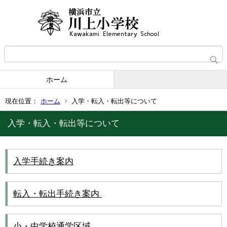
ホーム
現在位置：
ホーム
入学・転入・転出等について
入学・転入・転出等について
入学手続き案内
転入・転出手続き案内
小・中学校通学区域