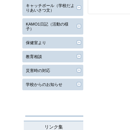
キャッチボール（学校だよ
りあいさつ文）
KAMO1日記（活動の様
子）
保健室より
教育相談
災害時の対応
学校からのお知らせ
リンク集