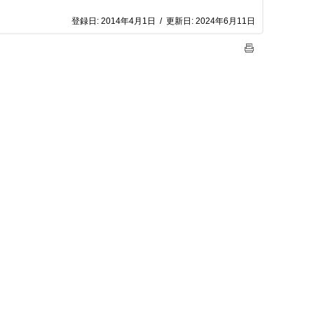
登録日:
2014年4月1日
/
更新日:
2024年6月11日