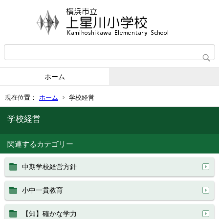
ホーム
現在位置：
ホーム
学校経営
学校経営
関連するカテゴリー
中期学校経営方針
小中一貫教育
【知】確かな学力