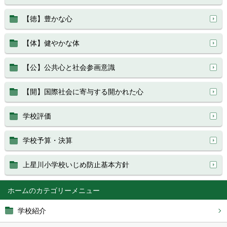
【徳】豊かな心
【体】健やかな体
【公】公共心と社会参画意識
【開】国際社会に寄与する開かれた心
学校評価
学校予算・決算
上星川小学校いじめ防止基本方針
ホーム
学校紹介