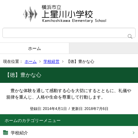
ホーム
現在位置：
ホーム
学校経営
【徳】豊かな心
【徳】豊かな心
豊かな体験を通して感動する心を大切にするとともに、礼儀や
規律を重んじ、人格や生命を尊重して行動します。
登録日:
2014年4月1日
/
更新日:
2018年7月6日
ホーム
学校紹介