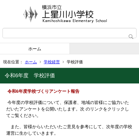
ホーム
現在位置：
ホーム
学校経営
学校評価
令和6年度 学校評価
令和6
年度学校づくりアンケート報告
今年度の学校評価について、保護者、地域の皆様にご協力いた
だいたアンケートを公開いたします。次 のリンクをクリックし
てご覧ください。
また、皆様からいただいたご意見を参考にして、次年度の学校
運営に生かしていきます。