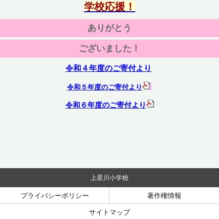
学校応援！
ありがとう
ございました！
令和４年度のご寄付より
令和５年度のご寄付より
令和６年度のご寄付より
上星川小学校
プライバシーポリシー
著作権情報
サイトマップ