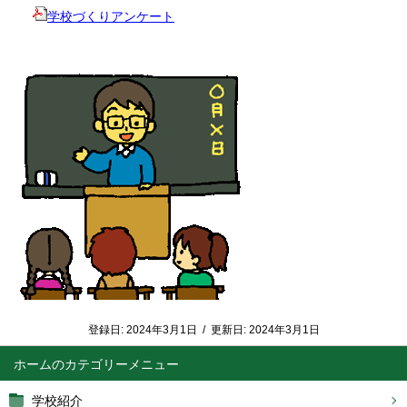
学校づくりアンケート
登録日:
2024年3月1日
/
更新日:
2024年3月1日
ホーム
学校紹介