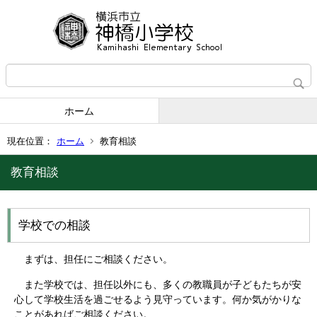
ホーム
現在位置：
ホーム
教育相談
教育相談
学校での相談
まずは、担任にご相談ください。
また学校では、担任以外にも、多くの教職員が子どもたちが安
心して学校生活を過ごせるよう見守っています。何か気がかりな
ことがあればご相談ください。