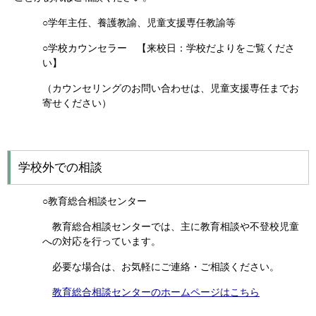
○学年主任、養護教諭、児童支援専任教諭等
○学校カウンセラー 【来校日：学校だよりをご覧くださ
い】
（カウンセリングのお問い合わせは、児童支援専任までお
寄せください）
学校外での相談
○教育総合相談センター
教育総合相談センターでは、主に教育相談や不登校児童
への対応を行っています。
必要な場合は、お気軽にご連絡・ご相談ください。
教育総合相談センターのホームページはこちら