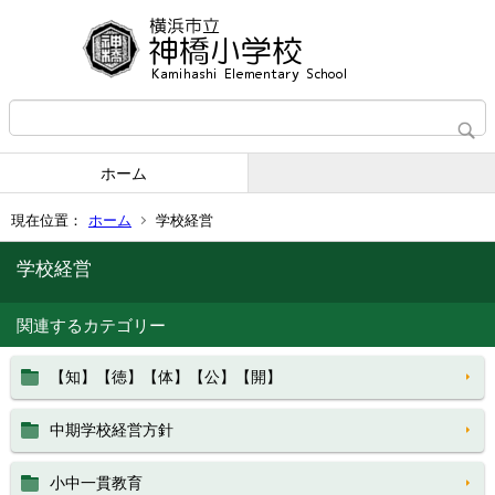
ホーム
現在位置：
ホーム
学校経営
学校経営
関連するカテゴリー
【知】【徳】【体】【公】【開】
中期学校経営方針
小中一貫教育