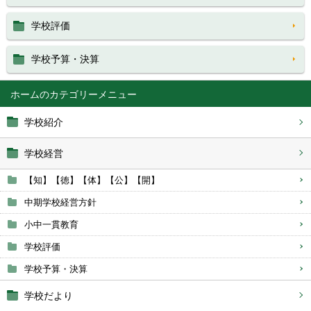
学校評価
学校予算・決算
ホーム
学校紹介
学校経営
【知】【徳】【体】【公】【開】
中期学校経営方針
小中一貫教育
学校評価
学校予算・決算
学校だより