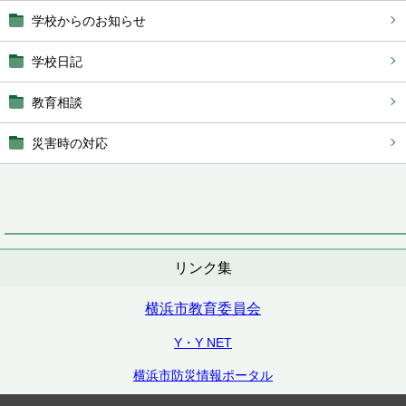
学校からのお知らせ
学校日記
教育相談
災害時の対応
リンク集
横浜市教育委員会
Y・Y NET
横浜市防災情報ポータル