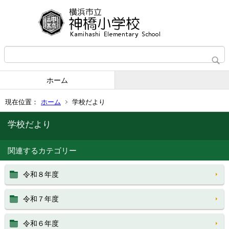
ホーム
現在位置：
ホーム
学校だより
学校だより
関連するカテゴリー
令和８年度
令和７年度
令和６年度