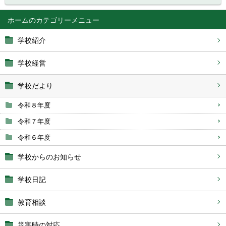
ホーム
学校紹介
学校経営
学校だより
令和８年度
令和７年度
令和６年度
学校からのお知らせ
学校日記
教育相談
災害時の対応