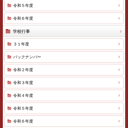
令和５年度
令和６年度
学校行事
３１年度
バックナンバー
令和２年度
令和３年度
令和４年度
令和５年度
令和６年度