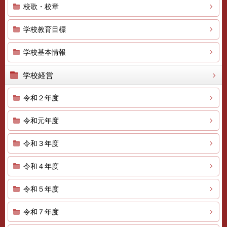
校歌・校章
学校教育目標
学校基本情報
学校経営
令和２年度
令和元年度
令和３年度
令和４年度
令和５年度
令和７年度