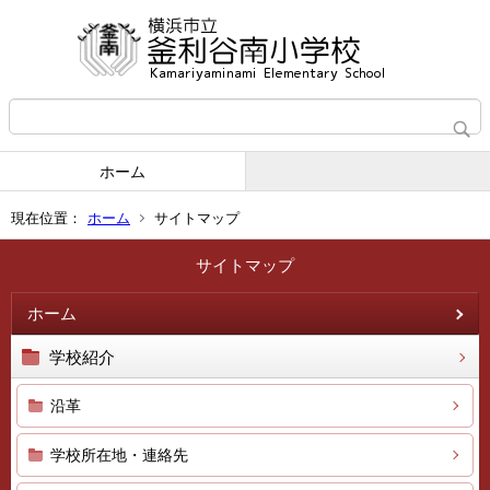
ホーム
現在位置：
ホーム
サイトマップ
サイトマップ
ホーム
学校紹介
沿革
学校所在地・連絡先