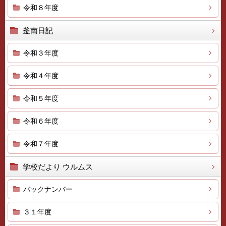
令和８年度
釜南日記
令和３年度
令和４年度
令和５年度
令和６年度
令和７年度
学校だより ウルムス
バックナンバー
３１年度