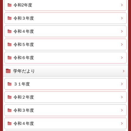
令和2年度
令和３年度
令和４年度
令和５年度
令和６年度
学年だより
３１年度
令和２年度
令和３年度
令和４年度