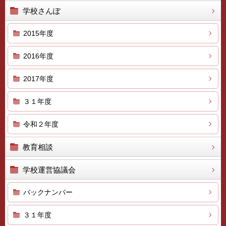
学校さんぽ
2015年度
2016年度
2017年度
３１年度
令和２年度
教育相談
学校運営協議会
バックナンバー
３１年度