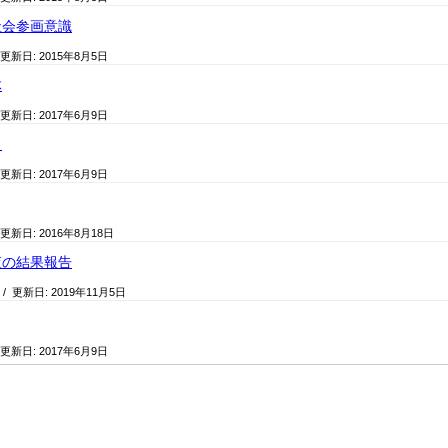
社会参画意識
 更新日:
2015年8月5日
体
 更新日:
2017年6月9日
力
 更新日:
2017年6月9日
 更新日:
2016年8月18日
査の結果報告
/ 更新日:
2019年11月5日
 更新日:
2017年6月9日