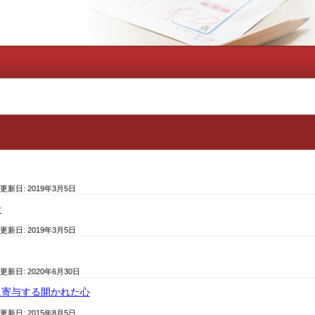
 更新日:
2019年3月5日
針
 更新日:
2019年3月5日
 更新日:
2020年6月30日
に寄与する開かれた心
 更新日:
2015年8月5日