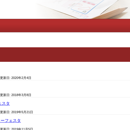
 更新日:
2020年2月4日
 更新日:
2018年3月8日
ェスタ
 更新日:
2019年5月21日
ィーフェスタ
 更新日:
2019年11月5日