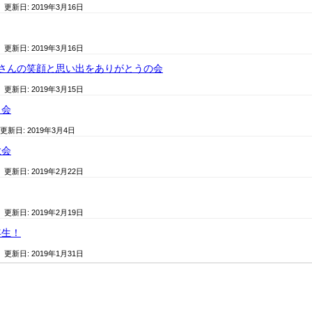
/ 更新日:
2019年3月16日
/ 更新日:
2019年3月16日
くさんの笑顔と思い出をありがとうの会
/ 更新日:
2019年3月15日
う会
 更新日:
2019年3月4日
大会
/ 更新日:
2019年2月22日
/ 更新日:
2019年2月19日
年生！
/ 更新日:
2019年1月31日